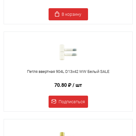
В корзину
Петля ввертная 904L D13x42 WW Белый SALE
70.80 ₽
/ шт
Подписаться