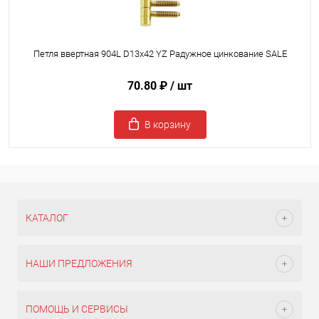
Петля ввертная 904L D13x42 YZ Радужное цинкование SALE
70.80 ₽
/ шт
В корзину
КАТАЛОГ
НАШИ ПРЕДЛОЖЕНИЯ
ПОМОЩЬ И СЕРВИСЫ