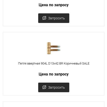
Цена по запросу
Запросить
Петля ввертная 904L D13x42 BR Коричневый SALE
Цена по запросу
Запросить