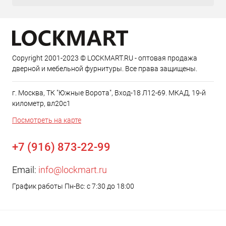
Copyright 2001-2023 © LOCKMART.RU - оптовая продажа
дверной и мебельной фурнитуры. Все права защищены.
г. Москва, ТК "Южные Ворота", Вход-18 Л12-69. МКАД, 19-й
километр, вл20с1
Посмотреть на карте
+7 (916) 873-22-99
Email:
info@lockmart.ru
График работы Пн-Вс: с 7:30 до 18:00