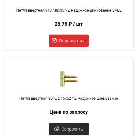
Петля ввертная 910 M8x35 YZ Радужное цинкование SALE
26.76 ₽
/ шт
Подписаться
Петля ввертная 904L D16x52 YZ Радужное цинкование
Цена по запросу
Запросить