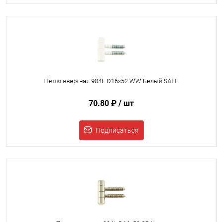
Петля ввертная 904L D16x52 WW Белый SALE
70.80 ₽
/ шт
Подписаться