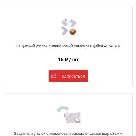
Защитный уголок силиконовый самоклеящийся 40*40мм
16 ₽
/ шт
Подписаться
Защитный уголок силиконовый самоклеящийся шар d32мм