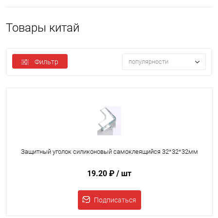
Товары китай
Фильтр
популярности
Защитный уголок силиконовый самоклеящийся 32*32*32мм
19.20 ₽
/ шт
Подписаться