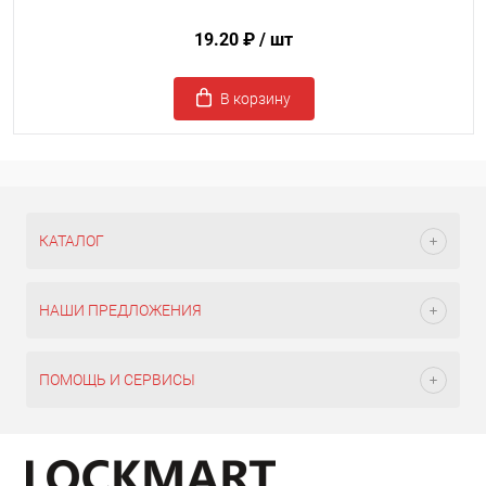
19.20 ₽
/ шт
В корзину
КАТАЛОГ
НАШИ ПРЕДЛОЖЕНИЯ
ПОМОЩЬ И СЕРВИСЫ