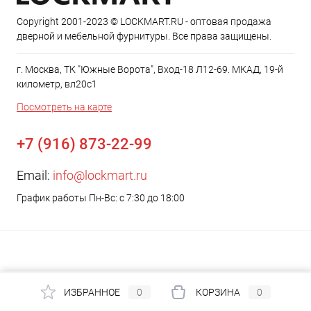
Copyright 2001-2023 © LOCKMART.RU - оптовая продажа
дверной и мебельной фурнитуры. Все права защищены.
г. Москва, ТК "Южные Ворота", Вход-18 Л12-69. МКАД, 19-й
километр, вл20с1
Посмотреть на карте
+7 (916) 873-22-99
Email:
info@lockmart.ru
График работы Пн-Вс: с 7:30 до 18:00
ИЗБРАННОЕ
0
КОРЗИНА
0