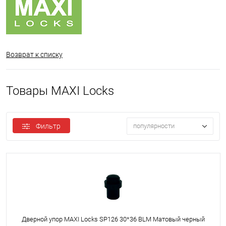
Возврат к списку
Товары MAXI Locks
Фильтр
популярности
Дверной упор MAXI Locks SP126 30*36 BLM Матовый черный