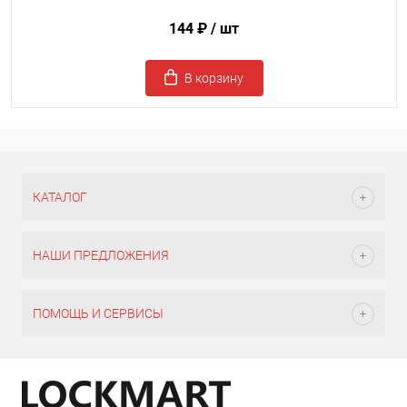
144 ₽
/ шт
В корзину
КАТАЛОГ
НАШИ ПРЕДЛОЖЕНИЯ
ПОМОЩЬ И СЕРВИСЫ