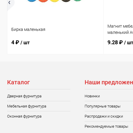
Магнит мебе
Бирка маленькая
маленький A
4 ₽
9.28 ₽
/ шт
/ ш
Каталог
Наши предложен
Дверная фурнитура
Новинки
Мебельная фурнитура
Популярные товары
Оконная фурнитура
Распродажи и скидки
Рекомендуемые товары