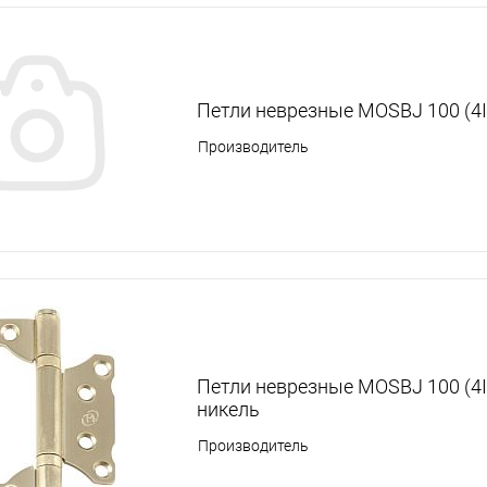
Петли неврезные MOSBJ 100 (4
Производитель
Петли неврезные MOSBJ 100 (4
никель
Производитель