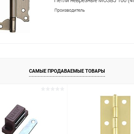
Петли неврезные MOSBJ 100 (4I
Производитель
САМЫЕ ПРОДАВАЕМЫЕ ТОВАРЫ