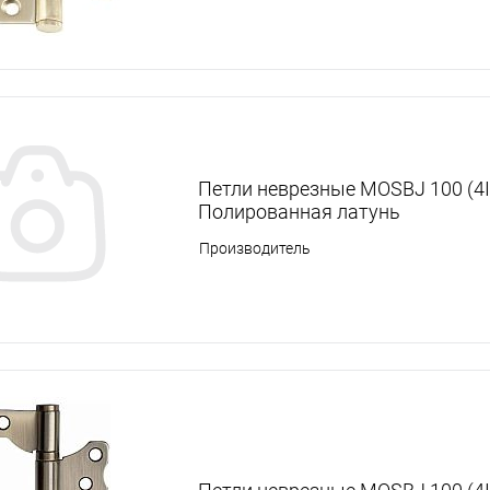
Петли неврезные MOSBJ 100 (4I
Полированная латунь
Производитель