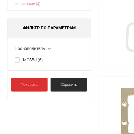
Неврезные (4)
ФИЛЬТР ПО ПАРАМЕТРАМ
Производитель
MOSBJ
(6)
Показать
Сбросить