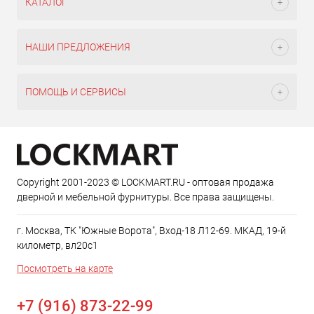
КАТАЛОГ
НАШИ ПРЕДЛОЖЕНИЯ
ПОМОЩЬ И СЕРВИСЫ
Copyright 2001-2023 © LOCKMART.RU - оптовая продажа
дверной и мебельной фурнитуры. Все права защищены.
г. Москва, ТК "Южные Ворота", Вход-18 Л12-69. МКАД, 19-й
километр, вл20с1
Посмотреть на карте
+7 (916) 873-22-99