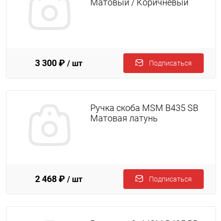
Матовый / Коричневый
3 300 ₽
/ шт
Подписаться
Ручка скоба MSM B435 SB
Матовая латунь
2 468 ₽
/ шт
Подписаться