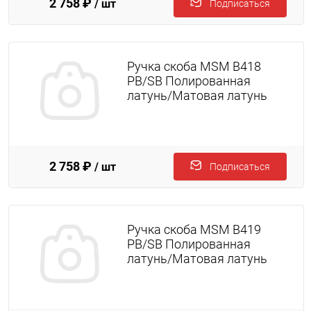
2 758 ₽
/ шт
Подписаться
Ручка скоба MSM B418
PB/SB Полированная
латунь/Матовая латунь
2 758 ₽
/ шт
Подписаться
Ручка скоба MSM B419
PB/SB Полированная
латунь/Матовая латунь