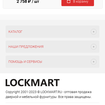
2 758 ₽
/ шт
В корзину
КАТАЛОГ
НАШИ ПРЕДЛОЖЕНИЯ
ПОМОЩЬ И СЕРВИСЫ
Copyright 2001-2023 © LOCKMART.RU - оптовая продажа
дверной и мебельной фурнитуры. Все права защищены.