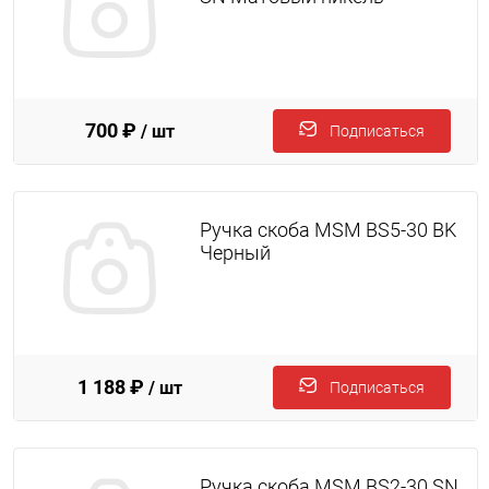
700 ₽
/ шт
Подписаться
Ручка скоба MSM BS5-30 BK
Черный
1 188 ₽
/ шт
Подписаться
Ручка скоба MSM BS2-30 SN