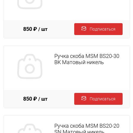
850 ₽
/ шт
Подписаться
Ручка скоба MSM BS20-30
BK Матовый никель
850 ₽
/ шт
Подписаться
Ручка скоба MSM BS20-20
SN Матовый никель