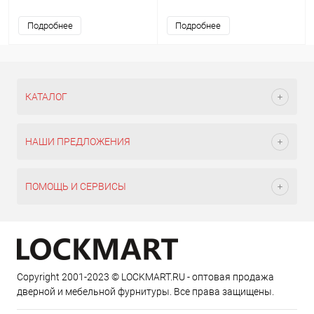
Подробнее
Подробнее
КАТАЛОГ
НАШИ ПРЕДЛОЖЕНИЯ
ПОМОЩЬ И СЕРВИСЫ
Copyright 2001-2023 © LOCKMART.RU - оптовая продажа
дверной и мебельной фурнитуры. Все права защищены.