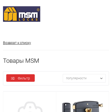
Возврат к списку
Товары MSM
Фильтр
популярности