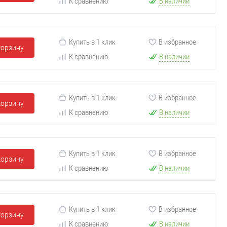
К сравнению
В наличии
Купить в 1 клик
В избранное
корзину
К сравнению
В наличии
Купить в 1 клик
В избранное
корзину
К сравнению
В наличии
Купить в 1 клик
В избранное
корзину
К сравнению
В наличии
Купить в 1 клик
В избранное
корзину
К сравнению
В наличии