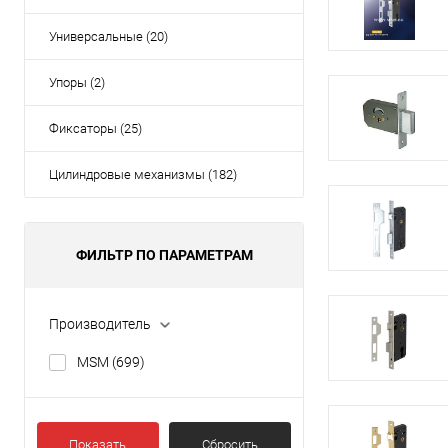
Универсальные (20)
Упоры (2)
Фиксаторы (25)
Цилиндровые механизмы (182)
ФИЛЬТР ПО ПАРАМЕТРАМ
Производитель
MSM
(699)
Показать
Сбросить