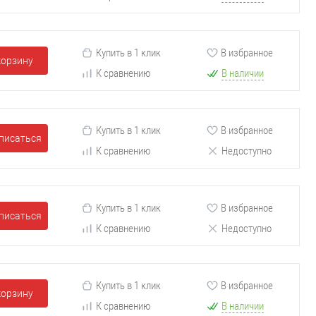
Купить в 1 клик
В избранное
корзину
К сравнению
В наличии
Купить в 1 клик
В избранное
писаться
К сравнению
Недоступно
Купить в 1 клик
В избранное
писаться
К сравнению
Недоступно
Купить в 1 клик
В избранное
корзину
К сравнению
В наличии