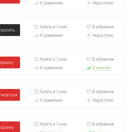
К сравнению
Недоступно
Купить в 1 клик
В избранное
просить
К сравнению
Недоступно
Купить в 1 клик
В избранное
корзину
К сравнению
В наличии
Купить в 1 клик
В избранное
писаться
К сравнению
Недоступно
Купить в 1 клик
В избранное
корзину