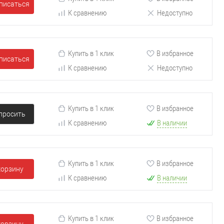
писаться
К сравнению
Недоступно
Купить в 1 клик
В избранное
писаться
К сравнению
Недоступно
Купить в 1 клик
В избранное
просить
К сравнению
В наличии
Купить в 1 клик
В избранное
корзину
К сравнению
В наличии
Купить в 1 клик
В избранное