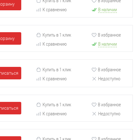
Купить в 1 клик
В избранное
корзину
К сравнению
В наличии
Купить в 1 клик
В избранное
корзину
К сравнению
В наличии
Купить в 1 клик
В избранное
писаться
К сравнению
Недоступно
Купить в 1 клик
В избранное
писаться
К сравнению
Недоступно
Купить в 1 клик
В избранное