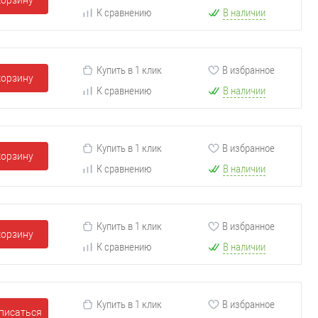
корзину
К сравнению
В наличии
Купить в 1 клик
В избранное
корзину
К сравнению
В наличии
Купить в 1 клик
В избранное
корзину
К сравнению
В наличии
Купить в 1 клик
В избранное
корзину
К сравнению
В наличии
Купить в 1 клик
В избранное
писаться