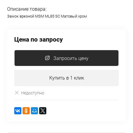
Описание товара:
Замок врезной MSM ML85 SC Матовый хром
Цена по запросу
Запросить цену
Купить в 1 клик
Недоступно