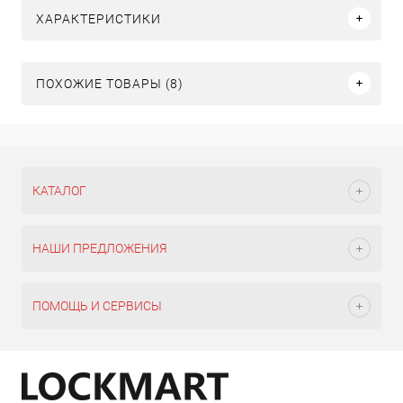
ХАРАКТЕРИСТИКИ
ПОХОЖИЕ ТОВАРЫ (8)
КАТАЛОГ
НАШИ ПРЕДЛОЖЕНИЯ
ПОМОЩЬ И СЕРВИСЫ