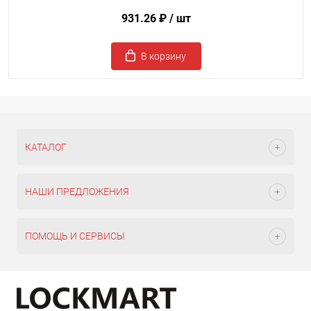
931.26 ₽
/ шт
В корзину
КАТАЛОГ
НАШИ ПРЕДЛОЖЕНИЯ
ПОМОЩЬ И СЕРВИСЫ