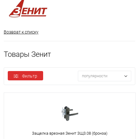
Возврат к списку
Товары Зенит
Фильтр
популярности
Защелка врезная Зенит ЗЩ3.08 (бронза)