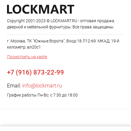
Copyright 2001-2023 © LOCKMART.RU - оптовая продажа
дверной и мебельной фурнитуры. Все права защищены.
г. Москва, ТК "Южные Ворота", Вход-18 Л12-69. МКАД, 19-й
километр, вл20с1
Посмотреть на карте
+7 (916) 873-22-99
Email:
info@lockmart.ru
График работы Пн-Вс: с 7:30 до 18:00