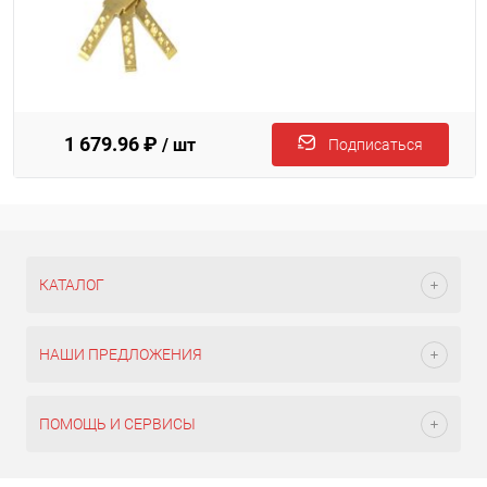
1 679.96 ₽
/ шт
Подписаться
КАТАЛОГ
НАШИ ПРЕДЛОЖЕНИЯ
ПОМОЩЬ И СЕРВИСЫ