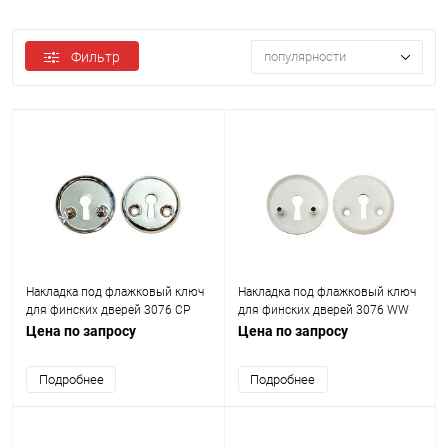
Фильтр
популярности
Накладка под флажковый ключ
Накладка под флажковый ключ
для финских дверей 3076 CP
для финских дверей 3076 WW
Хром
Белый
Цена по запросу
Цена по запросу
Подробнее
Подробнее