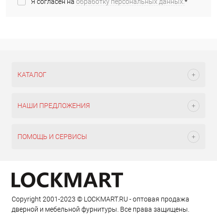
Я согласен на
обработку персональных данных.
*
КАТАЛОГ
НАШИ ПРЕДЛОЖЕНИЯ
ПОМОЩЬ И СЕРВИСЫ
Copyright 2001-2023 © LOCKMART.RU - оптовая продажа
дверной и мебельной фурнитуры. Все права защищены.