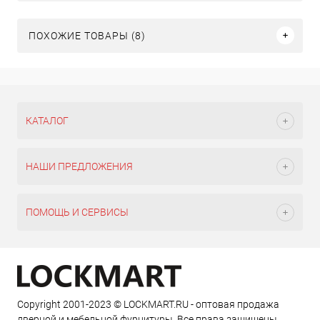
ПОХОЖИЕ ТОВАРЫ (8)
КАТАЛОГ
НАШИ ПРЕДЛОЖЕНИЯ
ПОМОЩЬ И СЕРВИСЫ
Copyright 2001-2023 © LOCKMART.RU - оптовая продажа
дверной и мебельной фурнитуры. Все права защищены.