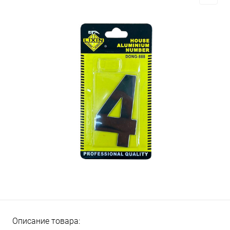
Описание товара: