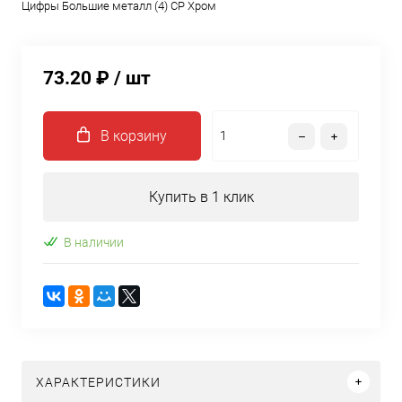
Цифры Большие металл (4) CP Хром
73.20 ₽
/ шт
В корзину
Купить в 1 клик
В наличии
ХАРАКТЕРИСТИКИ