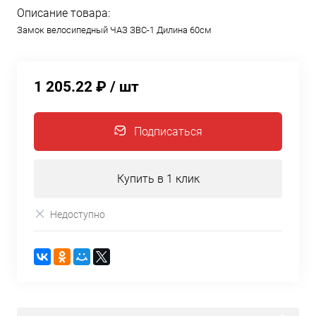
Описание товара:
Замок велосипедный ЧАЗ ЗВС-1 Дилина 60см
1 205.22 ₽
/ шт
Подписаться
Купить в 1 клик
Недоступно