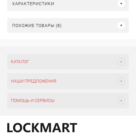
ХАРАКТЕРИСТИКИ
ПОХОЖИЕ ТОВАРЫ (8)
КАТАЛОГ
НАШИ ПРЕДЛОЖЕНИЯ
ПОМОЩЬ И СЕРВИСЫ