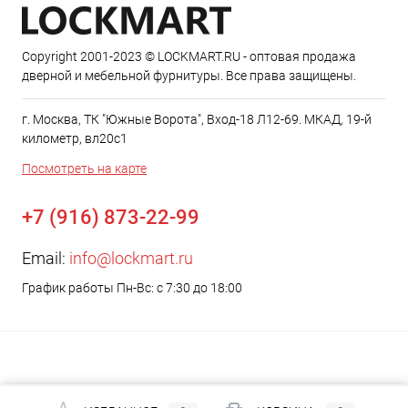
Copyright 2001-2023 © LOCKMART.RU - оптовая продажа
дверной и мебельной фурнитуры. Все права защищены.
г. Москва, ТК "Южные Ворота", Вход-18 Л12-69. МКАД, 19-й
километр, вл20с1
Посмотреть на карте
+7 (916) 873-22-99
Email:
info@lockmart.ru
График работы Пн-Вс: с 7:30 до 18:00