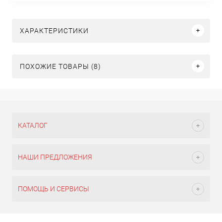
ХАРАКТЕРИСТИКИ
ПОХОЖИЕ ТОВАРЫ (8)
КАТАЛОГ
НАШИ ПРЕДЛОЖЕНИЯ
ПОМОЩЬ И СЕРВИСЫ