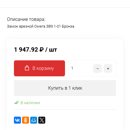
Описание товара:
Замок врезной Омега ЗВ9.1-01 Бронза
1 947.92 ₽
/ шт
В корзину
Купить в 1 клик
В наличии