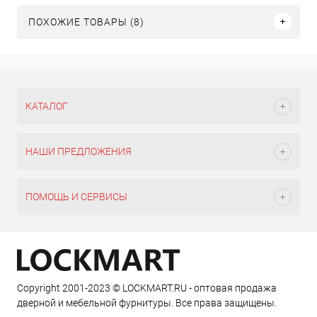
ПОХОЖИЕ ТОВАРЫ (8)
КАТАЛОГ
НАШИ ПРЕДЛОЖЕНИЯ
ПОМОЩЬ И СЕРВИСЫ
Copyright 2001-2023 © LOCKMART.RU - оптовая продажа
дверной и мебельной фурнитуры. Все права защищены.