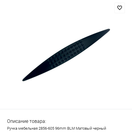
Описание товара:
Ручка мебельная 2856-605 96mm BLM Матовый черный