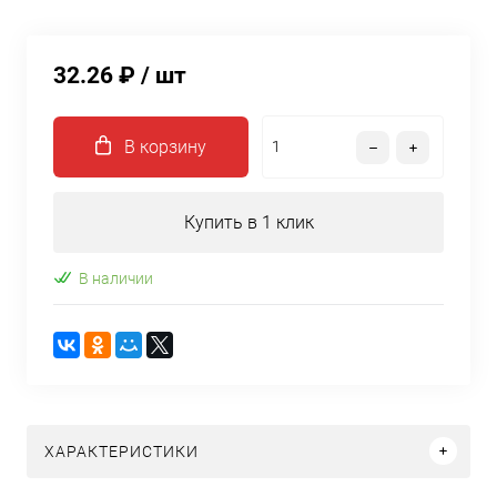
32.26 ₽
/ шт
В корзину
Купить в 1 клик
В наличии
ХАРАКТЕРИСТИКИ