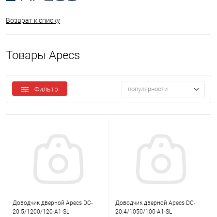
Возврат к списку
Товары Apecs
Фильтр
популярности
Доводчик дверной Apecs DC-
Доводчик дверной Apecs DC-
20.5/1200/120-A1-SL
20.4/1050/100-A1-SL