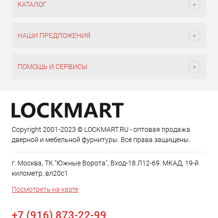
КАТАЛОГ
НАШИ ПРЕДЛОЖЕНИЯ
ПОМОЩЬ И СЕРВИСЫ
Copyright 2001-2023 © LOCKMART.RU - оптовая продажа
дверной и мебельной фурнитуры. Все права защищены.
г. Москва, ТК "Южные Ворота", Вход-18 Л12-69. МКАД, 19-й
километр, вл20с1
Посмотреть на карте
+7 (916) 873-22-99