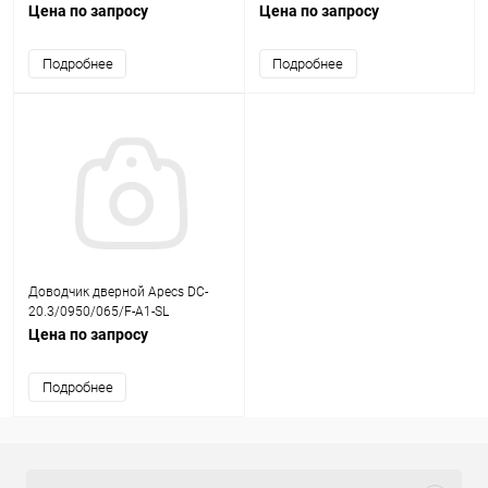
Цена по запросу
Цена по запросу
Подробнее
Подробнее
Доводчик дверной Apecs DC-
20.3/0950/065/F-A1-SL
Цена по запросу
Подробнее