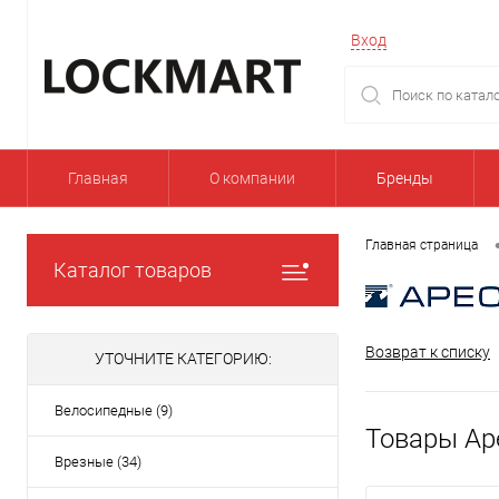
Вход
Главная
О компании
Бренды
Главная страница
Каталог товаров
Возврат к списку
УТОЧНИТЕ КАТЕГОРИЮ:
Велосипедные (9)
Товары Ap
Врезные (34)