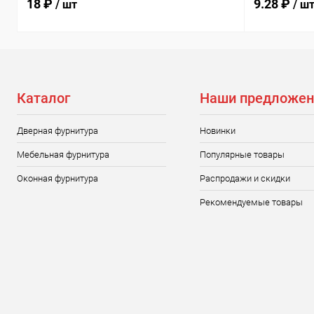
18 ₽
9.28 ₽
/ шт
/ ш
Каталог
Наши предложен
Дверная фурнитура
Новинки
Мебельная фурнитура
Популярные товары
Оконная фурнитура
Распродажи и скидки
Рекомендуемые товары