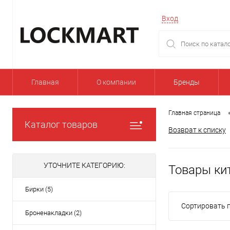
Вход
Главная
О компании
Бренды
Главная страница
Каталог товаров
Возврат к списку
УТОЧНИТЕ КАТЕГОРИЮ:
Товары ки
Бирки (5)
Сортировать п
Броненакладки (2)