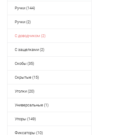
Ручки (144)
Ручки (2)
С доводчиком (2)
С защелками (2)
Скобы (35)
Скрытые (15)
Уголки (20)
Универсальные (1)
Упоры (149)
Фиксаторы (10)