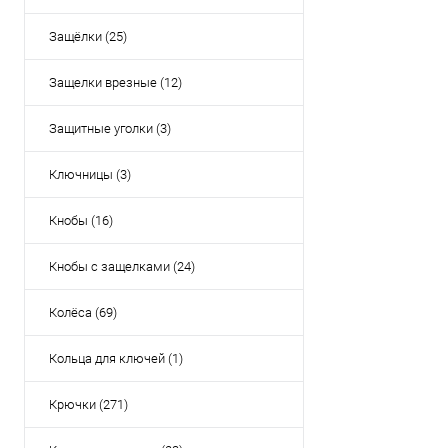
Защёлки (25)
Защелки врезные (12)
Защитные уголки (3)
Ключницы (3)
Кнобы (16)
Кнобы с защелками (24)
Колёса (69)
Кольца для ключей (1)
Крючки (271)