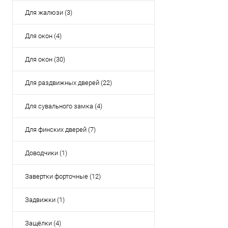
Купить в 1 кл
Для жалюзи (3)
В избранное
Для окон (4)
Для окон (30)
Для раздвижных дверей (22)
Для сувального замка (4)
Для финских дверей (7)
Доводчики (1)
Завертки форточные (12)
Задвижки (1)
Защёлки (4)