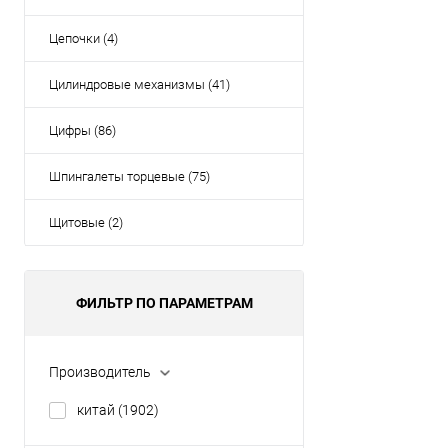
Цепочки (4)
Цилиндровые механизмы (41)
Цифры (86)
Шпингалеты торцевые (75)
Щитовые (2)
ФИЛЬТР ПО ПАРАМЕТРАМ
Производитель
китай
(1902)