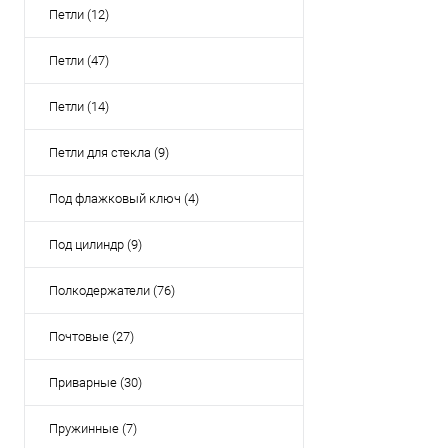
Петли (12)
Петли (47)
Петли (14)
Петли для стекла (9)
Под флажковый ключ (4)
Под цилиндр (9)
Полкодержатели (76)
Почтовые (27)
Приварные (30)
Пружинные (7)