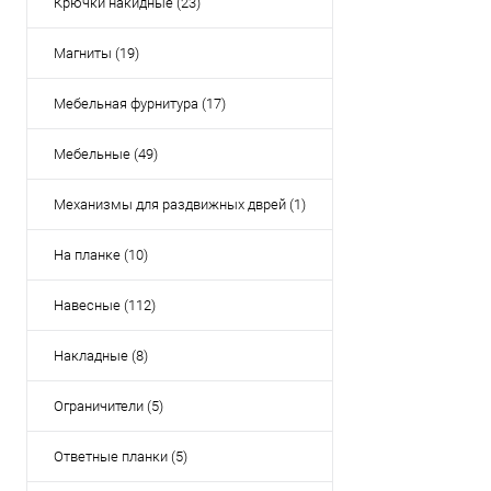
Крючки накидные (23)
Магниты (19)
Мебельная фурнитура (17)
Мебельные (49)
Механизмы для раздвижных дврей (1)
На планке (10)
Навесные (112)
Накладные (8)
Ограничители (5)
Ответные планки (5)