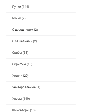
Ручки (144)
Ручки (2)
С доводчиком (2)
С защелками (2)
Скобы (35)
Скрытые (15)
Уголки (20)
Универсальные (1)
Упоры (149)
Фиксаторы (10)