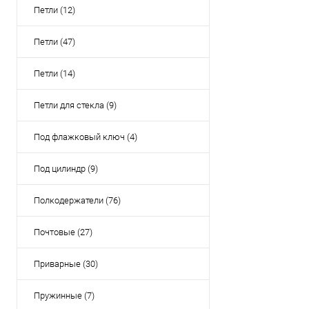
Петли (12)
Петли (47)
Петли (14)
Петли для стекла (9)
Под флажковый ключ (4)
Под цилиндр (9)
Полкодержатели (76)
Почтовые (27)
Приварные (30)
Пружинные (7)