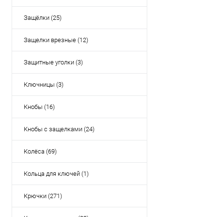
Защёлки (25)
Защелки врезные (12)
Защитные уголки (3)
Ключницы (3)
Кнобы (16)
Кнобы с защелками (24)
Колёса (69)
Кольца для ключей (1)
Крючки (271)