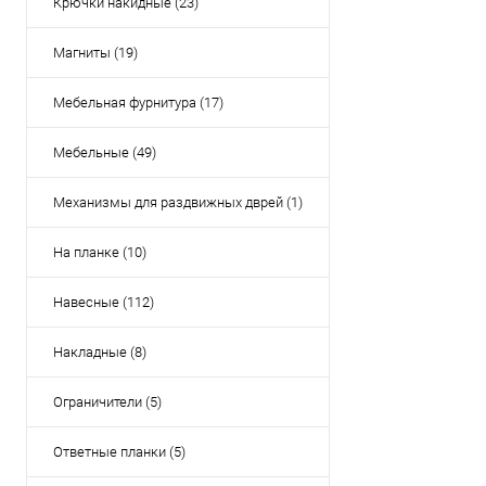
Крючки накидные (23)
Магниты (19)
Мебельная фурнитура (17)
Мебельные (49)
Механизмы для раздвижных дврей (1)
На планке (10)
Навесные (112)
Накладные (8)
Ограничители (5)
Ответные планки (5)