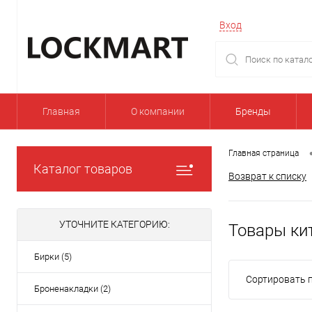
Вход
Главная
О компании
Бренды
Главная страница
Каталог товаров
Возврат к списку
УТОЧНИТЕ КАТЕГОРИЮ:
Товары ки
Бирки (5)
Сортировать п
Броненакладки (2)