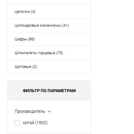
Цепочки (4)
Цилиндровые механизмы (41)
Цифры (86)
Шпингалеты торцевые (75)
Щитовые (2)
ФИЛЬТР ПО ПАРАМЕТРАМ
Производитель
китай
(1902)