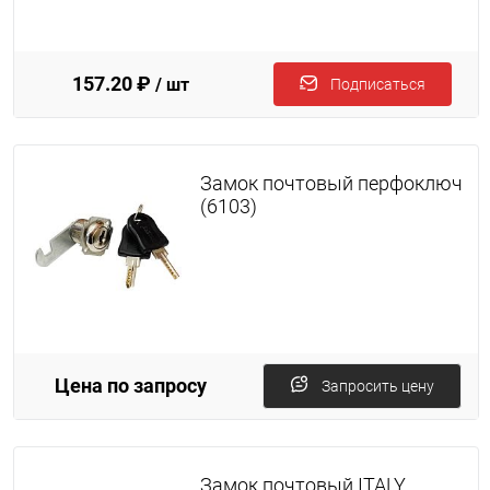
157.20 ₽
/ шт
Подписаться
Замок почтовый перфоключ
(6103)
Цена по запросу
Запросить цену
Замок почтовый ITALY