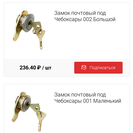
Замок почтовый под
Чебоксары 002 Большой
236.40 ₽
/ шт
Подписаться
Замок почтовый под
Чебоксары 001 Маленький