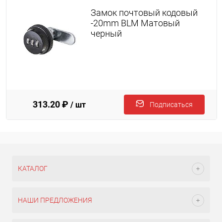
Замок почтовый кодовый
-20mm BLM Матовый
черный
313.20 ₽
/ шт
Подписаться
КАТАЛОГ
НАШИ ПРЕДЛОЖЕНИЯ