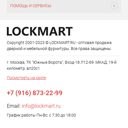
ПОМОЩЬ И СЕРВИСЫ
Copyright 2001-2023 © LOCKMART.RU - оптовая продажа
дверной и мебельной фурнитуры. Все права защищены.
г. Москва, ТК "Южные Ворота", Вход-18 Л12-69. МКАД, 19-й
километр, вл20с1
Посмотреть на карте
+7 (916) 873-22-99
Email:
info@lockmart.ru
График работы Пн-Вс: с 7:30 до 18:00