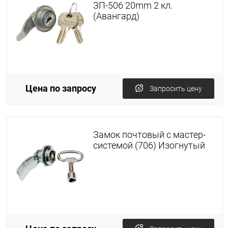
ЗП-506 20mm 2 кл.
(Авангард)
Цена по запросу
Запросить цену
Замок почтовый с мастер-
системой (706) Изогнутый