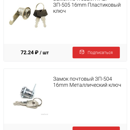
ЗП-505 16mm Пластиковый
ключ
72.24 ₽
/ шт
Подписаться
Замок почтовый ЗП-504
16mm Металлический ключ