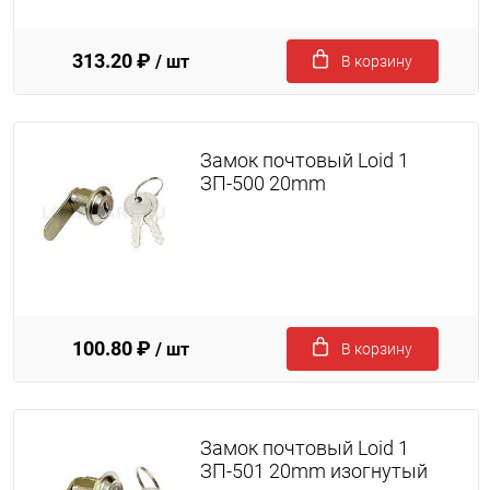
313.20 ₽
/ шт
В корзину
Замок почтовый Loid 1
ЗП-500 20mm
100.80 ₽
/ шт
В корзину
Замок почтовый Loid 1
ЗП-501 20mm изогнутый