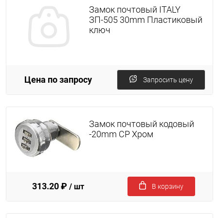
Замок почтовый ITALY
ЗП-505 30mm Пластиковый
ключ
Цена по запросу
Запросить цену
Замок почтовый кодовый
-20mm CP Хром
313.20 ₽
/ шт
В корзину