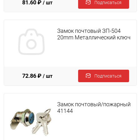
81.60 ₽
/ шт
Подписаться
Замок почтовый ЗП-504
20mm Металлический ключ
72.86 ₽
/ шт
Подписаться
Замок почтовый/пожарный
41144