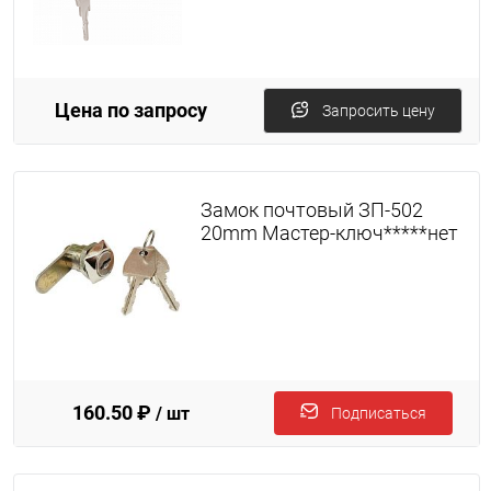
Цена по запросу
Запросить цену
Замок почтовый ЗП-502
20mm Мастер-ключ*****нет
160.50 ₽
/ шт
Подписаться