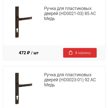
Ручка для пластиковых
дверей (HD0021-03) 85 AC
Медь
472 ₽
/ шт
В корзину
Ручка для пластиковых
дверей (HD0023-01) 92 AC
Медь