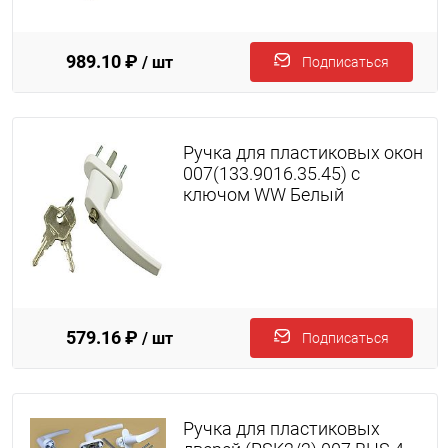
989.10 ₽
/ шт
Подписаться
Ручка для пластиковых окон
007(133.9016.35.45) с
ключом WW Белый
579.16 ₽
/ шт
Подписаться
Ручка для пластиковых