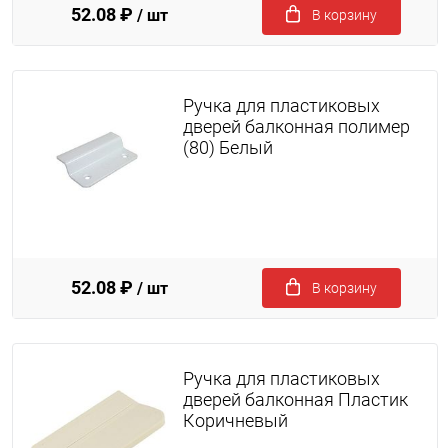
52.08 ₽
/ шт
В корзину
Ручка для пластиковых
дверей балконная полимер
(80) Белый
52.08 ₽
/ шт
В корзину
Ручка для пластиковых
дверей балконная Пластик
Коричневый