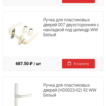
Ручка для пластиковых
дверей 007 двухсторонняя с
накладкой под цилиндр WW
Белый
687.50 ₽
/ шт
В корзину
Ручка для пластиковых
дверей (HD0023-02) 92 WW
Белый