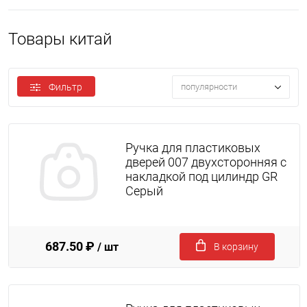
Товары китай
Фильтр
популярности
Ручка для пластиковых
дверей 007 двухсторонняя с
накладкой под цилиндр GR
Серый
687.50 ₽
/ шт
В корзину