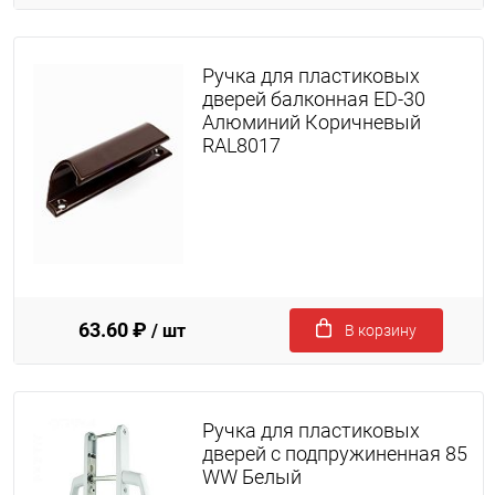
Ручка для пластиковых
дверей балконная ED-30
Алюминий Коричневый
RAL8017
63.60 ₽
/ шт
В корзину
Ручка для пластиковых
дверей с подпружиненная 85
WW Белый