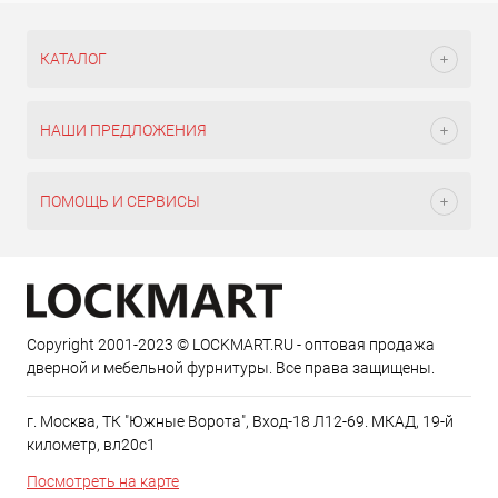
КАТАЛОГ
НАШИ ПРЕДЛОЖЕНИЯ
ПОМОЩЬ И СЕРВИСЫ
Copyright 2001-2023 © LOCKMART.RU - оптовая продажа
дверной и мебельной фурнитуры. Все права защищены.
г. Москва, ТК "Южные Ворота", Вход-18 Л12-69. МКАД, 19-й
километр, вл20с1
Посмотреть на карте