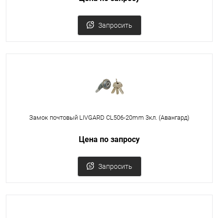
Запросить
Замок почтовый LIVGARD CL506-20mm 3кл. (Авангард)
Цена по запросу
Запросить