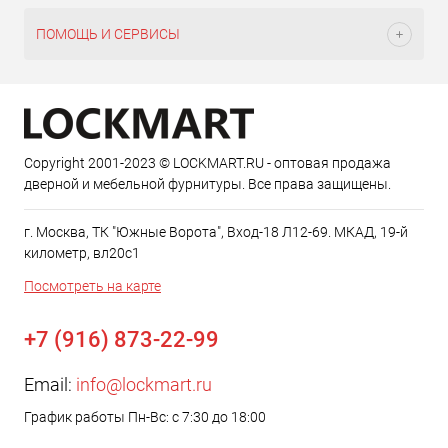
ПОМОЩЬ И СЕРВИСЫ
Copyright 2001-2023 © LOCKMART.RU - оптовая продажа
дверной и мебельной фурнитуры. Все права защищены.
г. Москва, ТК "Южные Ворота", Вход-18 Л12-69. МКАД, 19-й
километр, вл20с1
Посмотреть на карте
+7 (916) 873-22-99
Email:
info@lockmart.ru
График работы Пн-Вс: с 7:30 до 18:00