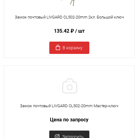
Замок почтовый LIVGARD CL502-20mm 2кл. Большой ключ
135.42 ₽
/ шт
В корзину
Замок почтовый LIVGARD CL502-20mm Мастер-ключ
Цена по запросу
Запросить