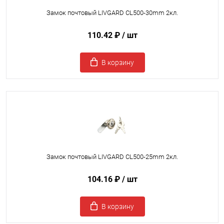
Замок почтовый LIVGARD CL500-30mm 2кл.
110.42 ₽
/ шт
В корзину
Замок почтовый LIVGARD CL500-25mm 2кл.
104.16 ₽
/ шт
В корзину