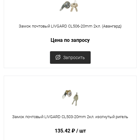
Замок почтовый LIVGARD CL506-20mm 2кл. (Авангард)
Цена по запросу
Запросить
Замок почтовый LIVGARD CL503-20mm 2кл. изогнутый ригель
135.42 ₽
/ шт