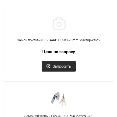
Замок почтовый LIVGARD CL500-20mm Мастер-ключ
Цена по запросу
Запросить
Замок почтовый LIVGARD CL500-20mm 3кл.