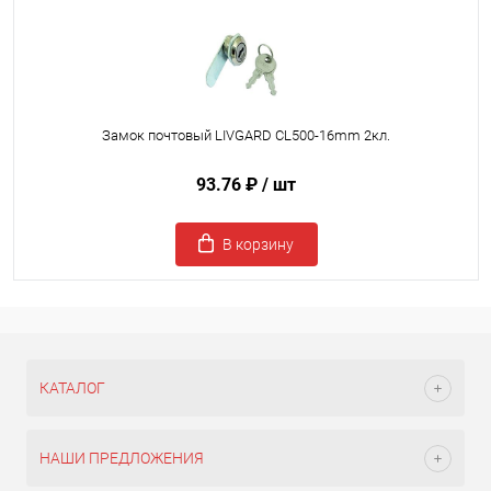
Замок почтовый LIVGARD CL500-16mm 2кл.
93.76 ₽
/ шт
В корзину
КАТАЛОГ
НАШИ ПРЕДЛОЖЕНИЯ