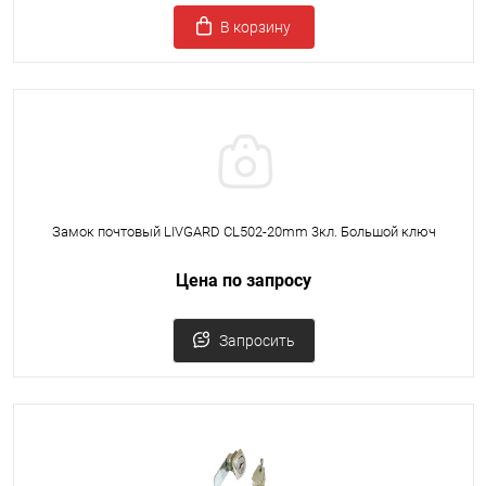
В корзину
Замок почтовый LIVGARD CL502-20mm 3кл. Большой ключ
Цена по запросу
Запросить