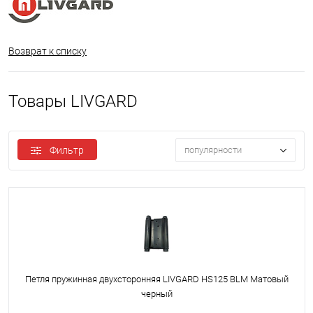
Возврат к списку
Товары LIVGARD
Фильтр
популярности
Петля пружинная двухсторонняя LIVGARD HS125 BLM Матовый
черный