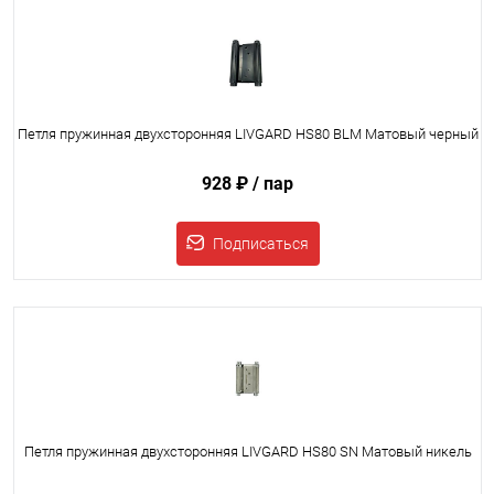
Петля пружинная двухсторонняя LIVGARD HS80 BLM Матовый черный
928 ₽
/ пар
Подписаться
Петля пружинная двухсторонняя LIVGARD HS80 SN Матовый никель