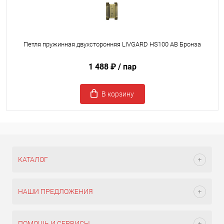
Петля пружинная двухсторонняя LIVGARD HS100 AB Бронза
1 488 ₽
/ пар
В корзину
КАТАЛОГ
НАШИ ПРЕДЛОЖЕНИЯ
ПОМОЩЬ И СЕРВИСЫ