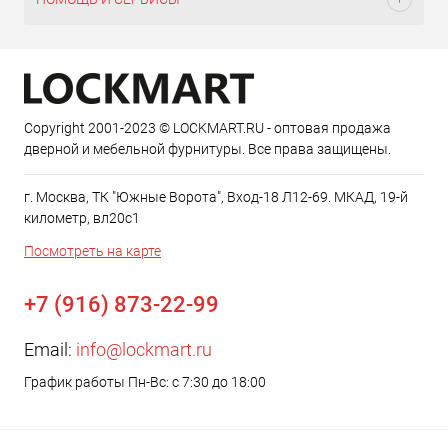
Copyright 2001-2023 © LOCKMART.RU - оптовая продажа
дверной и мебельной фурнитуры. Все права защищены.
г. Москва, ТК "Южные Ворота", Вход-18 Л12-69. МКАД, 19-й
километр, вл20с1
Посмотреть на карте
+7 (916) 873-22-99
Email:
info@lockmart.ru
График работы Пн-Вс: с 7:30 до 18:00