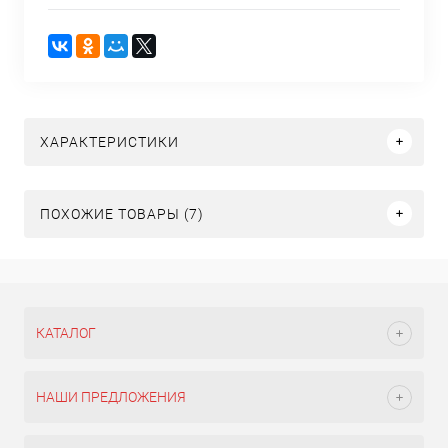
ХАРАКТЕРИСТИКИ
ПОХОЖИЕ ТОВАРЫ (7)
КАТАЛОГ
НАШИ ПРЕДЛОЖЕНИЯ