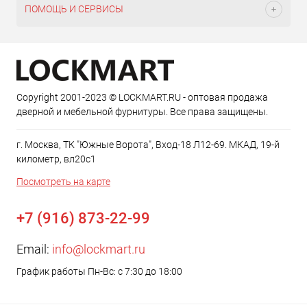
ПОМОЩЬ И СЕРВИСЫ
Copyright 2001-2023 © LOCKMART.RU - оптовая продажа
дверной и мебельной фурнитуры. Все права защищены.
г. Москва, ТК "Южные Ворота", Вход-18 Л12-69. МКАД, 19-й
километр, вл20с1
Посмотреть на карте
+7 (916) 873-22-99
Email:
info@lockmart.ru
График работы Пн-Вс: с 7:30 до 18:00