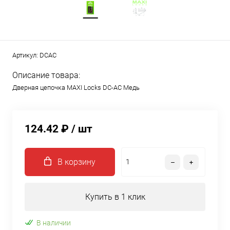
Артикул:
DCAC
Описание товара:
Дверная цепочка MAXI Locks DC-AC Медь
124.42 ₽
/ шт
В корзину
Купить в 1 клик
В наличии