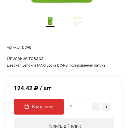
Артикул:
DCPB
Описание товара:
Дверная цепочка MAXI Locks DC-PB Полированная латунь
124.42 ₽
/ шт
В корзину
Купить в 1 клик