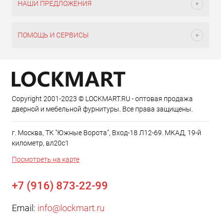
НАШИ ПРЕДЛОЖЕНИЯ
ПОМОЩЬ И СЕРВИСЫ
Copyright 2001-2023 © LOCKMART.RU - оптовая продажа
дверной и мебельной фурнитуры. Все права защищены.
г. Москва, ТК "Южные Ворота", Вход-18 Л12-69. МКАД, 19-й
километр, вл20с1
Посмотреть на карте
+7 (916) 873-22-99
Email:
info@lockmart.ru