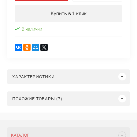
Купить в 1 клик
В наличии
ХАРАКТЕРИСТИКИ
ПОХОЖИЕ ТОВАРЫ (7)
КАТАЛОГ