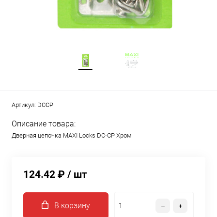
Артикул:
DCCP
Описание товара:
Дверная цепочка MAXI Locks DC-CP Хром
124.42 ₽
/ шт
В корзину