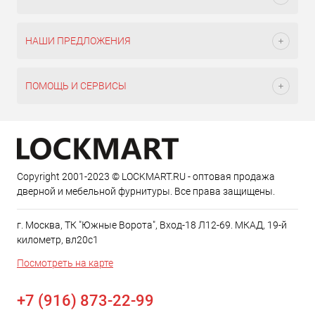
НАШИ ПРЕДЛОЖЕНИЯ
ПОМОЩЬ И СЕРВИСЫ
Copyright 2001-2023 © LOCKMART.RU - оптовая продажа
дверной и мебельной фурнитуры. Все права защищены.
г. Москва, ТК "Южные Ворота", Вход-18 Л12-69. МКАД, 19-й
километр, вл20с1
Посмотреть на карте
+7 (916) 873-22-99