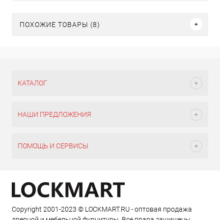
ПОХОЖИЕ ТОВАРЫ (8)
КАТАЛОГ
НАШИ ПРЕДЛОЖЕНИЯ
ПОМОЩЬ И СЕРВИСЫ
Copyright 2001-2023 © LOCKMART.RU - оптовая продажа
дверной и мебельной фурнитуры. Все права защищены.