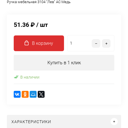
Ручка мебельная 3104 "Лев" AС Медь
51.36 ₽
/ шт
В корзину
Купить в 1 клик
В наличии
ХАРАКТЕРИСТИКИ