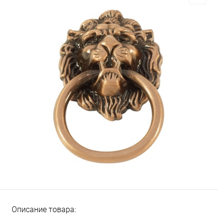
Описание товара: