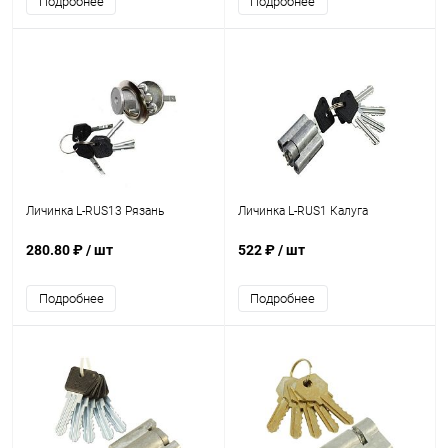
Подробнее
Подробнее
Личинка L-RUS13 Рязань
Личинка L-RUS1 Калуга
280.80 ₽
/ шт
522 ₽
/ шт
Подробнее
Подробнее