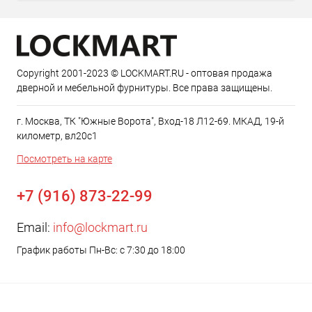
Copyright 2001-2023 © LOCKMART.RU - оптовая продажа
дверной и мебельной фурнитуры. Все права защищены.
г. Москва, ТК "Южные Ворота", Вход-18 Л12-69. МКАД, 19-й
километр, вл20с1
Посмотреть на карте
+7 (916) 873-22-99
Email:
info@lockmart.ru
График работы Пн-Вс: с 7:30 до 18:00