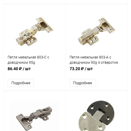
Петля мебельная 803-C с
Петля мебельная 803-А с
доводчиком 95g
доводчиком 90g 4 отверстия
86.40 ₽
/ шт
73.20 ₽
/ шт
Подробнее
Подробнее