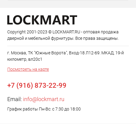
Copyright 2001-2023 © LOCKMART.RU - оптовая продажа
дверной и мебельной фурнитуры. Все права защищены.
г. Москва, ТК "Южные Ворота", Вход-18 Л12-69. МКАД, 19-й
километр, вл20с1
Посмотреть на карте
+7 (916) 873-22-99
Email:
info@lockmart.ru
График работы Пн-Вс: с 7:30 до 18:00