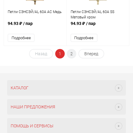
Петли СЭНСЭЙ/AL 60A AC Медь
Петли СЭНСЭЙ/AL 60A SS
Матовый хром
94.93 ₽
/ пар
94.93 ₽
/ пар
Подробнее
Подробнее
Назад
1
2
Вперед
КАТАЛОГ
НАШИ ПРЕДЛОЖЕНИЯ
ПОМОЩЬ И СЕРВИСЫ