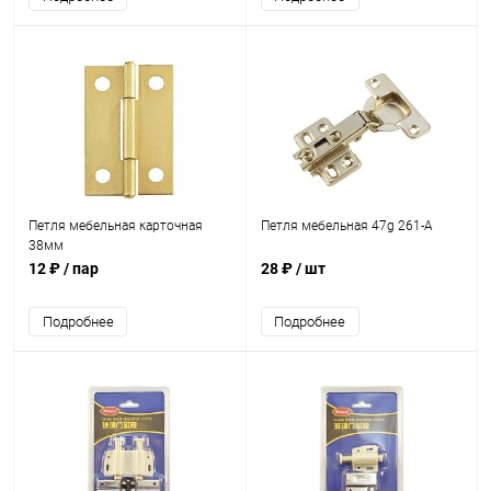
Петля мебельная карточная
Петля мебельная 47g 261-A
38мм
12 ₽
/ пар
28 ₽
/ шт
Подробнее
Подробнее