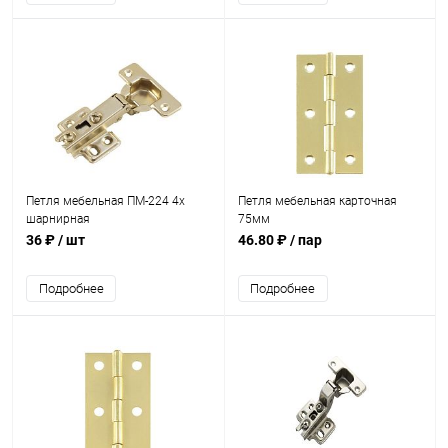
Петля мебельная ПМ-224 4х
Петля мебельная карточная
шарнирная
75мм
36 ₽
/ шт
46.80 ₽
/ пар
Подробнее
Подробнее