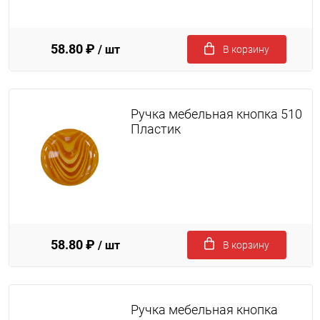
58.80 ₽
/ шт
В корзину
Ручка мебельная кнопка 510
Пластик
58.80 ₽
/ шт
В корзину
Ручка мебельная кнопка