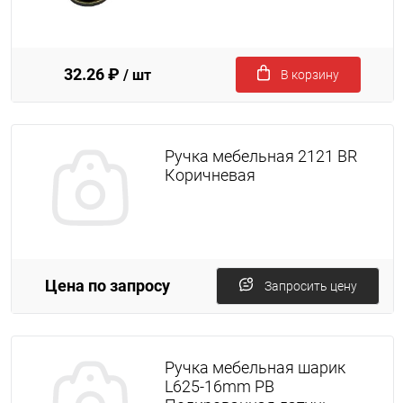
32.26 ₽
/ шт
В корзину
Ручка мебельная 2121 BR
Коричневая
Цена по запросу
Запросить цену
Ручка мебельная шарик
L625-16mm PB