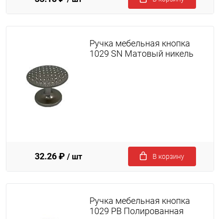
Ручка мебельная кнопка
1029 SN Матовый никель
32.26 ₽
/ шт
В корзину
Ручка мебельная кнопка
1029 PB Полированная