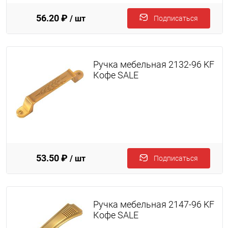
56.20 ₽
/ шт
Подписаться
Ручка мебельная 2132-96 KF
Кофе SALE
53.50 ₽
/ шт
Подписаться
Ручка мебельная 2147-96 KF
Кофе SALE