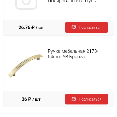
Полированная латунь
26.76 ₽
/ шт
Подписаться
Ручка мебельная 2173-
64mm AB Бронза
36 ₽
/ шт
Подписаться