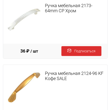
Ручка мебельная 2173-
64mm CP Хром
36 ₽
/ шт
Подписаться
Ручка мебельная 2124-96 KF
Кофе SALE