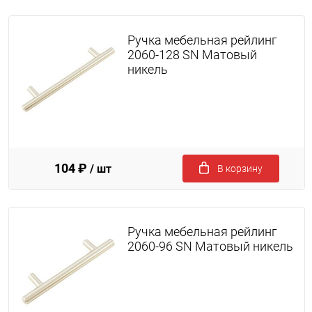
Ручка мебельная рейлинг
2060-128 SN Матовый
никель
104 ₽
/ шт
В корзину
Ручка мебельная рейлинг
2060-96 SN Матовый никель