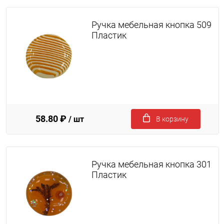
Ручка мебельная кнопка 509
Пластик
58.80 ₽
/ шт
В корзину
Ручка мебельная кнопка 301
Пластик