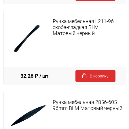
Ручка мебельная L211-96
скоба-гладкая BLM
Матовый черный
32.26 ₽
/ шт
В корзину
Ручка мебельная 2856-605
96mm BLM Матовый черный