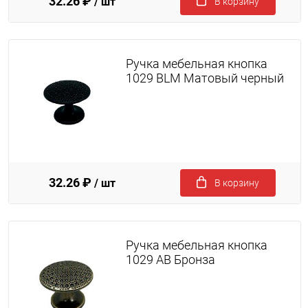
32.26 ₽
/ шт
В корзину
Ручка мебельная кнопка
1029 BLM Матовый черный
32.26 ₽
/ шт
В корзину
Ручка мебельная кнопка
1029 AB Бронза