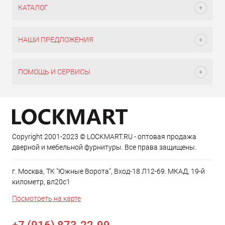
КАТАЛОГ
НАШИ ПРЕДЛОЖЕНИЯ
ПОМОЩЬ И СЕРВИСЫ
Copyright 2001-2023 © LOCKMART.RU - оптовая продажа
дверной и мебельной фурнитуры. Все права защищены.
г. Москва, ТК "Южные Ворота", Вход-18 Л12-69. МКАД, 19-й
километр, вл20с1
Посмотреть на карте