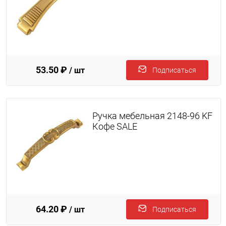
53.50 ₽
/ шт
Подписаться
Ручка мебельная 2148-96 KF
Кофе SALE
64.20 ₽
/ шт
Подписаться