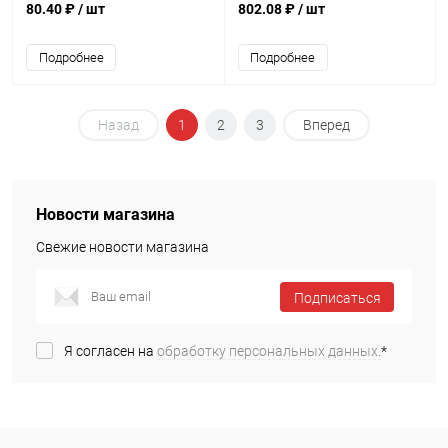
80.40 ₽
/ шт
802.08 ₽
/ шт
Подробнее
Подробнее
Назад
1
2
3
Вперед
Новости магазина
Свежие новости магазина
Подписаться
Я согласен на
обработку персональных данных.
*