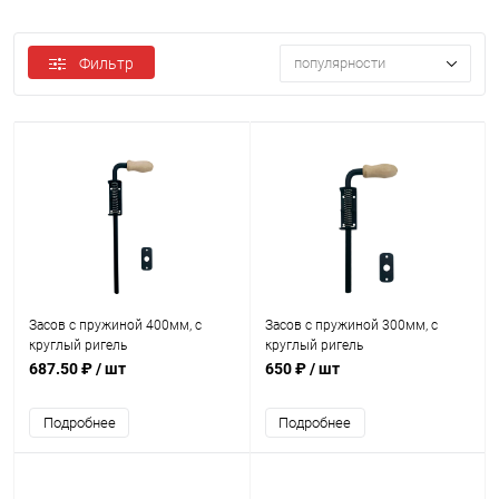
Фильтр
популярности
Засов с пружиной 400мм, с
Засов с пружиной 300мм, с
круглый ригель
круглый ригель
687.50 ₽
/ шт
650 ₽
/ шт
Подробнее
Подробнее