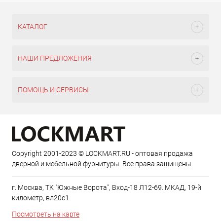
КАТАЛОГ
НАШИ ПРЕДЛОЖЕНИЯ
ПОМОЩЬ И СЕРВИСЫ
Copyright 2001-2023 © LOCKMART.RU - оптовая продажа
дверной и мебельной фурнитуры. Все права защищены.
г. Москва, ТК "Южные Ворота", Вход-18 Л12-69. МКАД, 19-й
километр, вл20с1
Посмотреть на карте