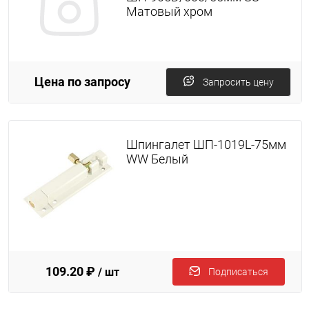
Матовый хром
Цена по запросу
Запросить цену
Шпингалет ШП-1019L-75мм
WW Белый
109.20 ₽
/ шт
Подписаться