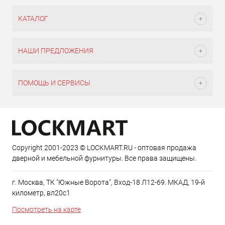
КАТАЛОГ
НАШИ ПРЕДЛОЖЕНИЯ
ПОМОЩЬ И СЕРВИСЫ
Copyright 2001-2023 © LOCKMART.RU - оптовая продажа
дверной и мебельной фурнитуры. Все права защищены.
г. Москва, ТК "Южные Ворота", Вход-18 Л12-69. МКАД, 19-й
километр, вл20с1
Посмотреть на карте