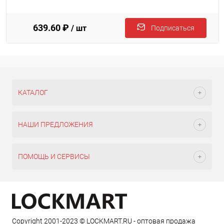
639.60 ₽
/ шт
Подписаться
КАТАЛОГ
НАШИ ПРЕДЛОЖЕНИЯ
ПОМОЩЬ И СЕРВИСЫ
Copyright 2001-2023 © LOCKMART.RU - оптовая продажа