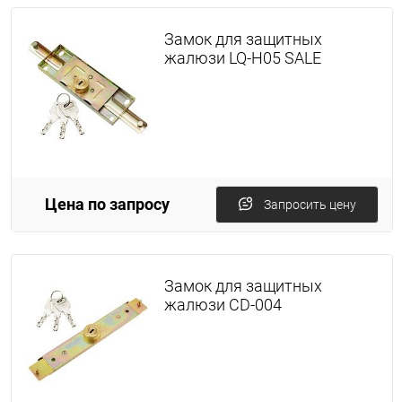
Замок для защитных
жалюзи LQ-H05 SALE
Цена по запросу
Запросить цену
Замок для защитных
жалюзи CD-004