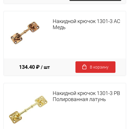
Накидной крючок 1301-3 AC
Медь
134.40 ₽
/ шт
В корзину
Накидной крючок 1301-3 PB
Полированная латунь