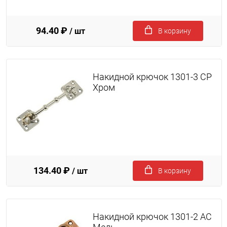
94.40 ₽
/ шт
В корзину
Накидной крючок 1301-3 CP
Хром
134.40 ₽
/ шт
В корзину
Накидной крючок 1301-2 AC