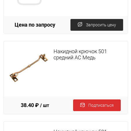
Цена по запросу
Запросить цену
Накидной крючок 501
средний AC Медь
38.40 ₽
/ шт
Подписаться