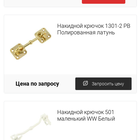
Накидной крючок 1301-2 PB
Полированная латунь
Цена по запросу
Запросить цену
Накидной крючок 501
маленький WW Белый