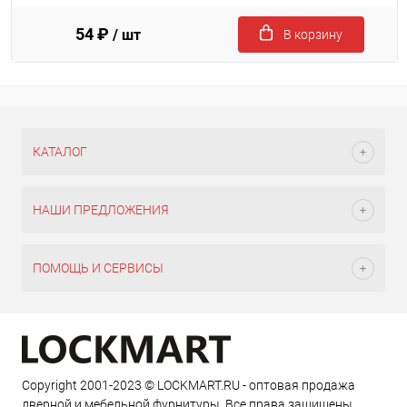
54 ₽
/ шт
В корзину
КАТАЛОГ
НАШИ ПРЕДЛОЖЕНИЯ
ПОМОЩЬ И СЕРВИСЫ
Copyright 2001-2023 © LOCKMART.RU - оптовая продажа
дверной и мебельной фурнитуры. Все права защищены.