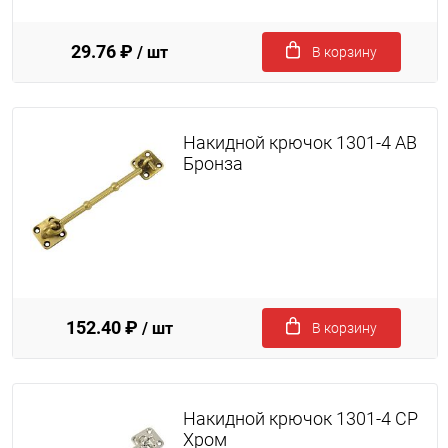
29.76 ₽
/ шт
В корзину
Накидной крючок 1301-4 AB
Бронза
152.40 ₽
/ шт
В корзину
Накидной крючок 1301-4 CP
Хром