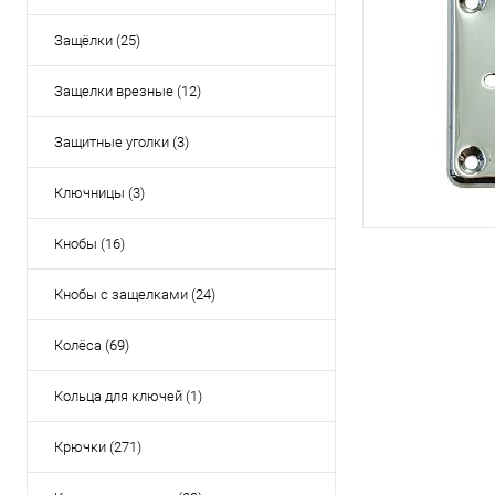
Защёлки (25)
Защелки врезные (12)
Защитные уголки (3)
Ключницы (3)
Кнобы (16)
Кнобы с защелками (24)
Колёса (69)
Кольца для ключей (1)
Крючки (271)