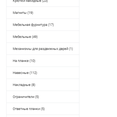
Крючки накидные (23)
Магниты (19)
Мебельная фурнитура (17)
Мебельные (49)
Механизмы для раздвижных дврей (1)
На планке (10)
Навесные (112)
Накладные (8)
Ограничители (5)
Ответные планки (5)