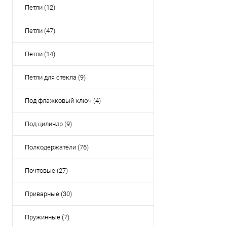
Петли (12)
Петли (47)
Петли (14)
Петли для стекла (9)
Под флажковый ключ (4)
Под цилиндр (9)
Полкодержатели (76)
Почтовые (27)
Приварные (30)
Пружинные (7)