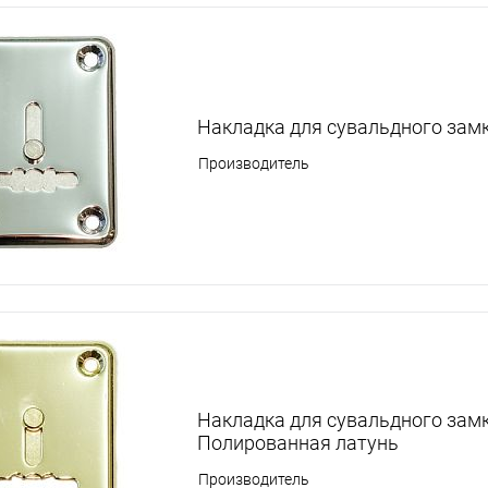
Накладка для сувальдного зам
Производитель
Накладка для сувальдного зам
Полированная латунь
Производитель