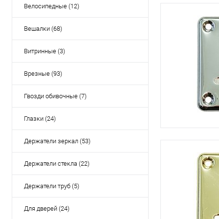
Велосипедные (12)
Вешалки (68)
Витринные (3)
Врезные (93)
Гвозди обивочные (7)
Глазки (24)
Держатели зеркал (53)
Держатели стекла (22)
Держатели труб (5)
Для дверей (24)