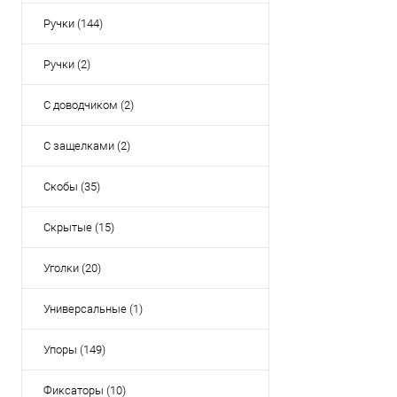
Ручки (144)
Ручки (2)
С доводчиком (2)
С защелками (2)
Скобы (35)
Скрытые (15)
Уголки (20)
Универсальные (1)
Упоры (149)
Фиксаторы (10)