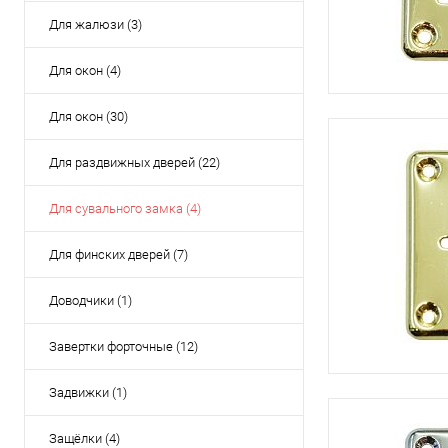
Для жалюзи (3)
Для окон (4)
Для окон (30)
Для раздвижных дверей (22)
Для сувального замка (4)
Для финских дверей (7)
Доводчики (1)
Завертки форточные (12)
Задвижки (1)
Защёлки (4)