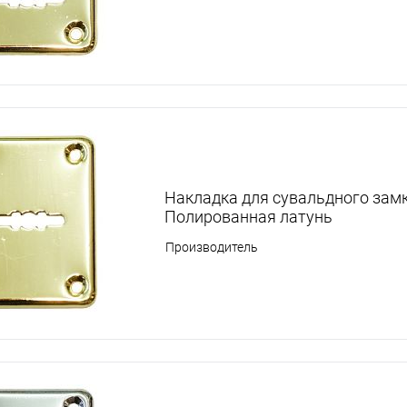
Накладка для сувальдного зам
Полированная латунь
Производитель