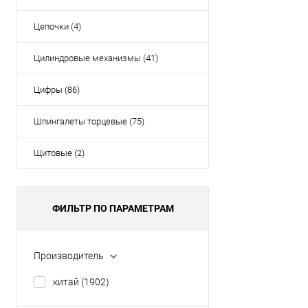
Цепочки (4)
Цилиндровые механизмы (41)
Цифры (86)
Шпингалеты торцевые (75)
Щитовые (2)
ФИЛЬТР ПО ПАРАМЕТРАМ
Производитель
китай
(1902)