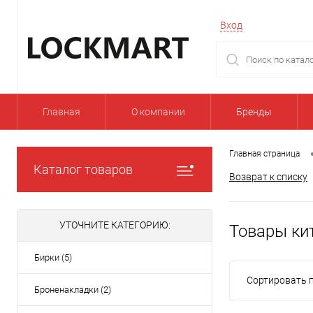
Вход
Главная
О компании
Бренды
Главная страница
Каталог товаров
Возврат к списку
УТОЧНИТЕ КАТЕГОРИЮ:
Товары ки
Бирки (5)
Сортировать п
Броненакладки (2)