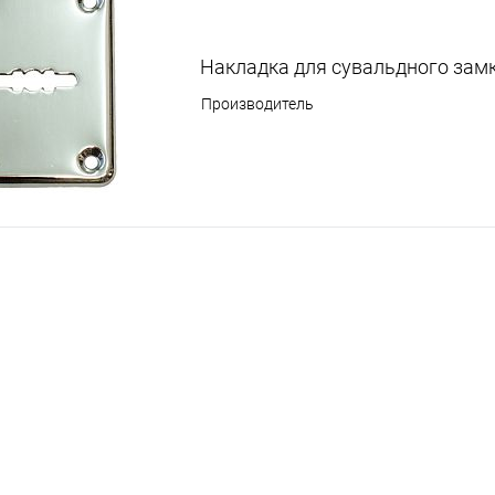
Накладка для сувальдного зам
Производитель