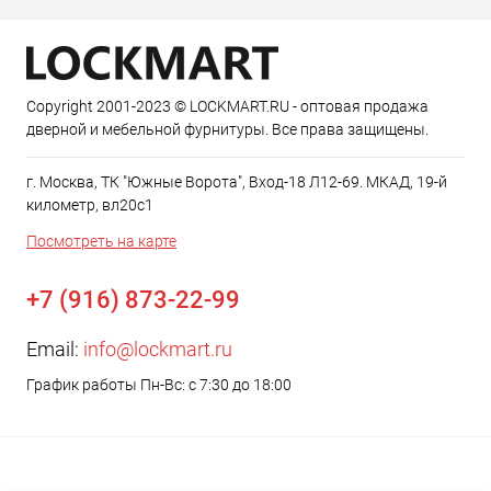
Copyright 2001-2023 © LOCKMART.RU - оптовая продажа
дверной и мебельной фурнитуры. Все права защищены.
г. Москва, ТК "Южные Ворота", Вход-18 Л12-69. МКАД, 19-й
километр, вл20с1
Посмотреть на карте
+7 (916) 873-22-99
Email:
info@lockmart.ru
График работы Пн-Вс: с 7:30 до 18:00