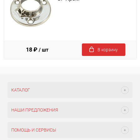
18 ₽
/ шт
В корзину
КАТАЛОГ
НАШИ ПРЕДЛОЖЕНИЯ
ПОМОЩЬ И СЕРВИСЫ