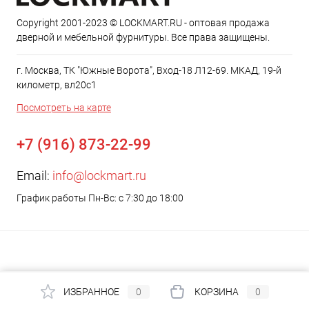
Copyright 2001-2023 © LOCKMART.RU - оптовая продажа
дверной и мебельной фурнитуры. Все права защищены.
г. Москва, ТК "Южные Ворота", Вход-18 Л12-69. МКАД, 19-й
километр, вл20с1
Посмотреть на карте
+7 (916) 873-22-99
Email:
info@lockmart.ru
График работы Пн-Вс: с 7:30 до 18:00
ИЗБРАННОЕ
0
КОРЗИНА
0