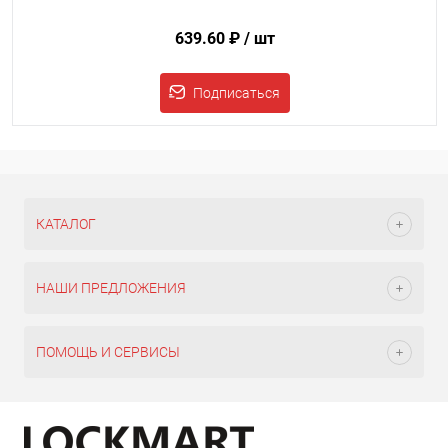
639.60 ₽
/ шт
Подписаться
КАТАЛОГ
НАШИ ПРЕДЛОЖЕНИЯ
ПОМОЩЬ И СЕРВИСЫ