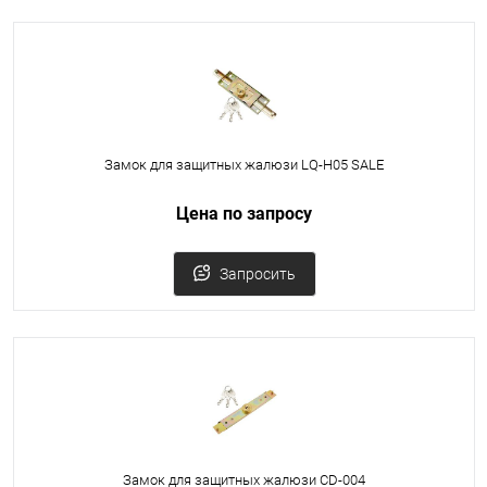
Замок для защитных жалюзи LQ-H05 SALE
Цена по запросу
Запросить
Замок для защитных жалюзи CD-004