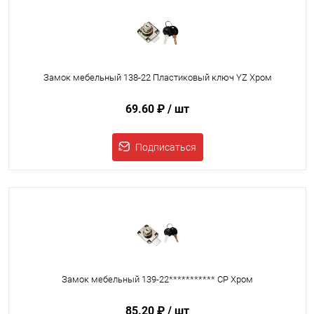
Замок мебельный 138-22 Пластиковый ключ YZ Хром
69.60 ₽
/ шт
Подписаться
Замок мебельный 139-22*********** CP Хром
85.20 ₽
/ шт