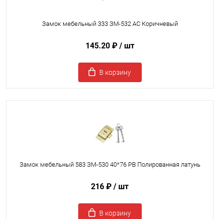
Замок мебельный 333 ЗМ-532 AC Коричневый
145.20 ₽
/ шт
В корзину
Замок мебельный 583 ЗМ-530 40*76 PB Полированная латунь
216 ₽
/ шт
В корзину