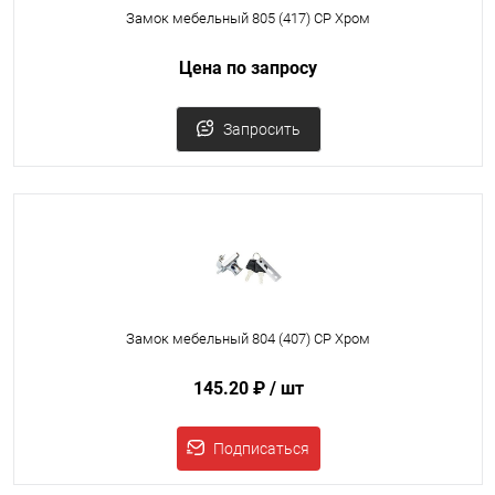
Замок мебельный 805 (417) CP Хром
Цена по запросу
Запросить
Замок мебельный 804 (407) CP Хром
145.20 ₽
/ шт
Подписаться