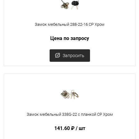
Замок мебельный 288-22-16 CP Хром
Цена по запросу
Запросить
Замок мебельный 338G-22 с планкой CP Хром
141.60 ₽
/ шт