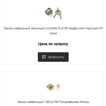
Замок мебельный латунный LIVGARD FL6109 перфо.ключ Круглый CP
Хром
Цена по запросу
Запросить
Замок мебельный 138-22 PB Полированная латунь