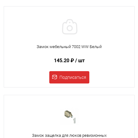
Замок мебельный 7002 WW Белый
145.20 ₽
/ шт
Подписаться
Замок защелка для люков ревизионных