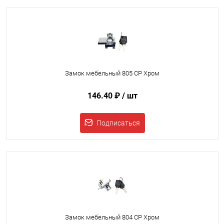
Замок мебельный 805 CP Хром
146.40 ₽
/ шт
Подписаться
Замок мебельный 804 CP Хром