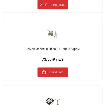
Подписаться
Замок мебельный 508-1-16m CP Хром
73.58 ₽
/ шт
В корзину