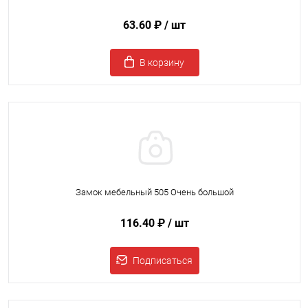
63.60 ₽
/ шт
В корзину
Замок мебельный 505 Очень большой
116.40 ₽
/ шт
Подписаться