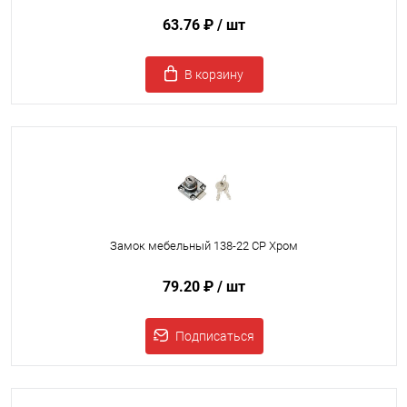
63.76 ₽
/ шт
В корзину
Замок мебельный 138-22 CP Хром
79.20 ₽
/ шт
Подписаться