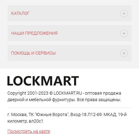
КАТАЛОГ
НАШИ ПРЕДЛОЖЕНИЯ
ПОМОЩЬ И СЕРВИСЫ
Copyright 2001-2023 © LOCKMART.RU - оптовая продажа
дверной и мебельной фурнитуры. Все права защищены.
г. Москва, ТК "Южные Ворота", Вход-18 Л12-69. МКАД, 19-й
километр, вл20с1
Посмотреть на карте