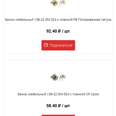
Замок мебельный 138-22 ЗМ-524 с планкой PB Полированная латунь
92.40 ₽
/ шт
Подписаться
Замок мебельный 138-22 ЗМ-524 с планкой CP Хром
58.40 ₽
/ шт