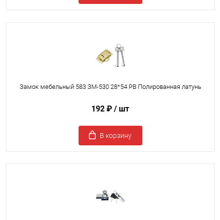
Замок мебельный 583 ЗМ-530 28*54 PB Полированная латунь
192 ₽
/ шт
В корзину