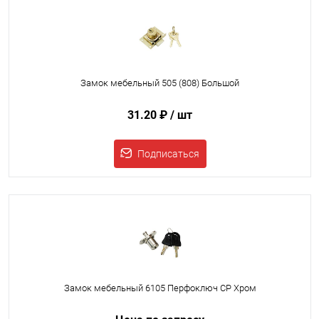
Замок мебельный 505 (808) Большой
31.20 ₽
/ шт
Подписаться
Замок мебельный 6105 Перфоключ CP Хром