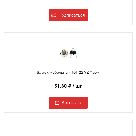
Подписаться
Замок мебельный 101-22 YZ Хром
51.60 ₽
/ шт
В корзину