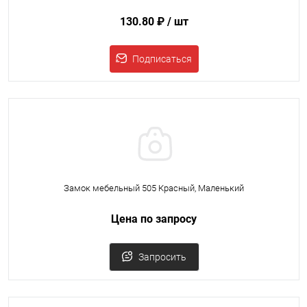
130.80 ₽
/ шт
Подписаться
Замок мебельный 505 Красный, Маленький
Цена по запросу
Запросить