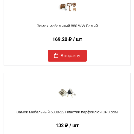
Замок мебельный 880 WW Белый
169.20 ₽
/ шт
В корзину
Замок мебельный 6338-22 Пластик перфоключ CP Хром
132 ₽
/ шт