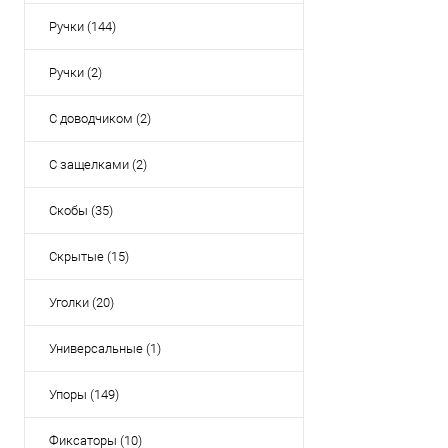
Ручки (144)
Ручки (2)
С доводчиком (2)
С защелками (2)
Скобы (35)
Скрытые (15)
Уголки (20)
Универсальные (1)
Упоры (149)
Фиксаторы (10)