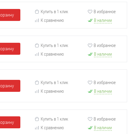
Купить в 1 клик
В избранное
корзину
К сравнению
В наличии
Купить в 1 клик
В избранное
корзину
К сравнению
В наличии
Купить в 1 клик
В избранное
корзину
К сравнению
В наличии
Купить в 1 клик
В избранное
корзину
К сравнению
В наличии