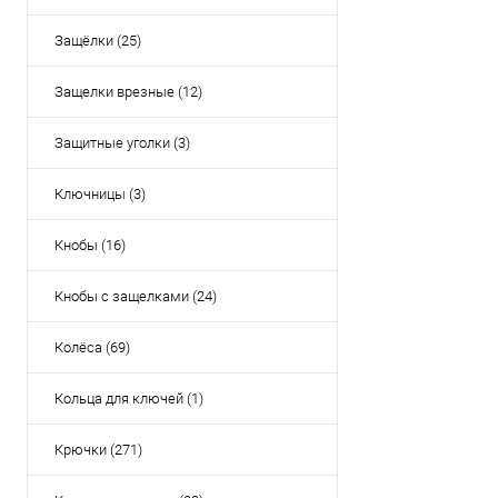
Защёлки (25)
Защелки врезные (12)
Защитные уголки (3)
Ключницы (3)
Кнобы (16)
Кнобы с защелками (24)
Колёса (69)
Кольца для ключей (1)
Крючки (271)