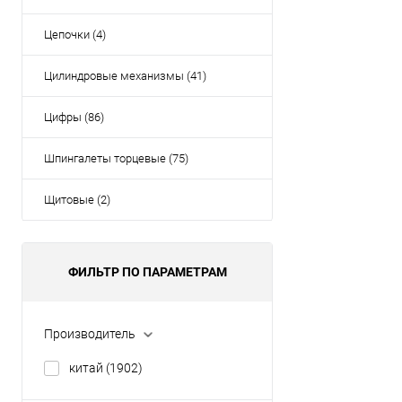
Цепочки (4)
Цилиндровые механизмы (41)
Цифры (86)
Шпингалеты торцевые (75)
Щитовые (2)
ФИЛЬТР ПО ПАРАМЕТРАМ
Производитель
китай
(1902)