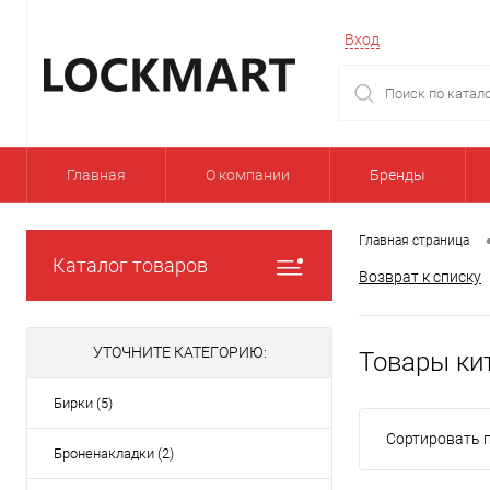
Вход
Главная
О компании
Бренды
Главная страница
Каталог товаров
Возврат к списку
УТОЧНИТЕ КАТЕГОРИЮ:
Товары ки
Бирки (5)
Сортировать п
Броненакладки (2)