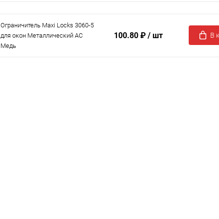
Ограничитель Maxi Locks 3060-5
100.80 ₽
/ шт
В 
для окон Металлический AC
Медь