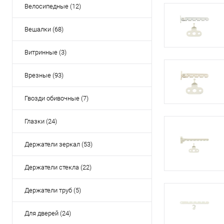
Велосипедные (12)
Вешалки (68)
Витринные (3)
Врезные (93)
Гвозди обивочные (7)
Глазки (24)
Держатели зеркал (53)
Держатели стекла (22)
Держатели труб (5)
Для дверей (24)