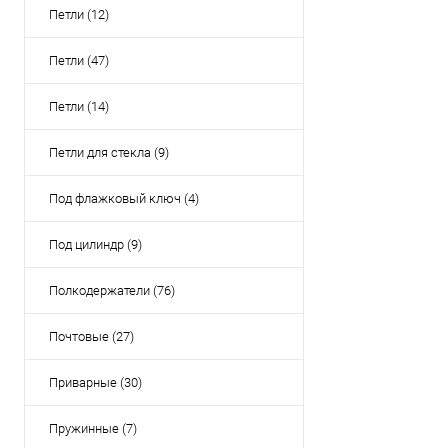
Петли (12)
Петли (47)
Петли (14)
Петли для стекла (9)
Под флажковый ключ (4)
Под цилиндр (9)
Полкодержатели (76)
Почтовые (27)
Приварные (30)
Пружинные (7)