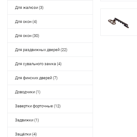
Для жалюзи (3)
Для окон (4)
Для окон (30)
Для раздвижных дверей (22)
Для сувального замка (4)
Для финских дверей (7)
Доводчики (1)
Завертки форточные (12)
Задвижки (1)
Защёлки (4)