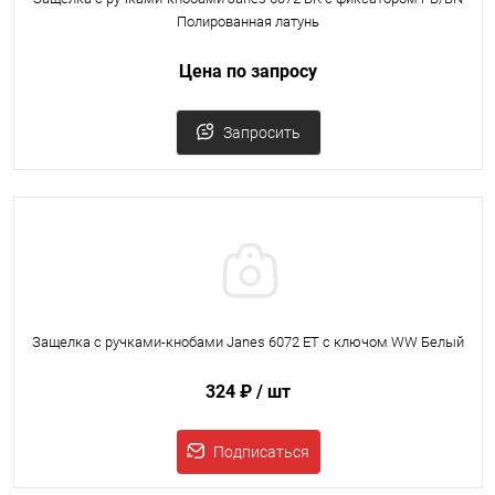
Полированная латунь
Цена по запросу
Запросить
Защелка с ручками-кнобами Janes 6072 ET с ключом WW Белый
324 ₽
/ шт
Подписаться