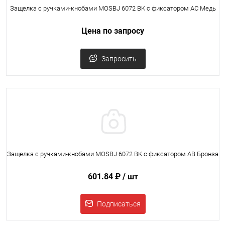
Защелка с ручками-кнобами MOSBJ 6072 BK с фиксатором AC Медь
Цена по запросу
Запросить
Защелка с ручками-кнобами MOSBJ 6072 BK с фиксатором AB Бронза
601.84 ₽
/ шт
Подписаться