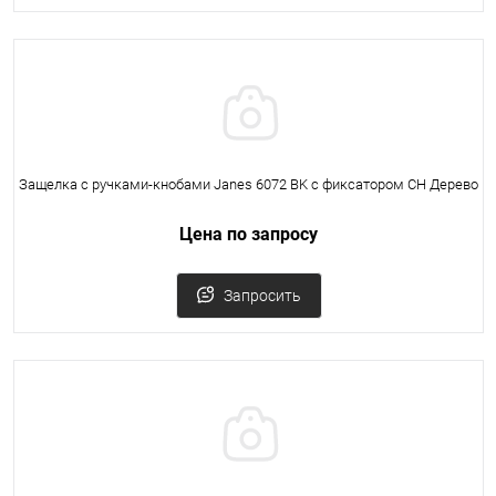
Защелка с ручками-кнобами Janes 6072 BK с фиксатором CH Дерево
Цена по запросу
Запросить