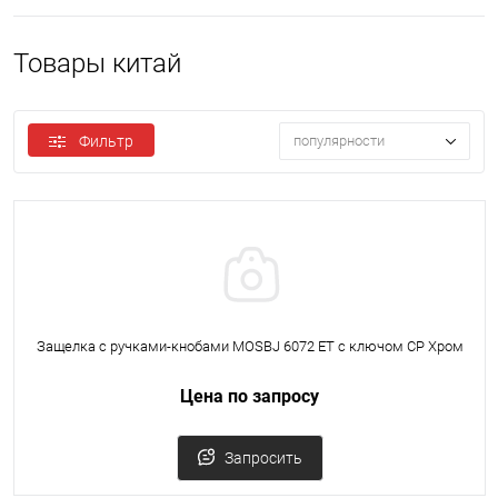
Товары китай
Фильтр
популярности
Защелка с ручками-кнобами MOSBJ 6072 ET с ключом CP Хром
Цена по запросу
Запросить