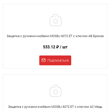
Защелка с ручками-кнобами MOSBJ 6072 ET с ключом AB Бронза
533.12 ₽
/ шт
Подписаться
Защелка с ручками-кнобами MOSBJ 6072 ET с ключом AC Медь