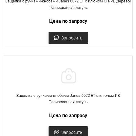
Защелка с ручками-кнобами Janes 6072 ET с ключом CH/PB Дерево/
Полированная латунь
Цена по запросу
Запросить
Защелка с ручками-кнобами Janes 6072 ET с ключом PB
Полированная латунь
Цена по запросу
Запросить