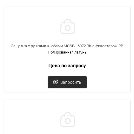
Защелка с ручками-кнобами MOSBJ 6072 BK с фиксатором PB
Полированная латунь
Цена по запросу
Запросить