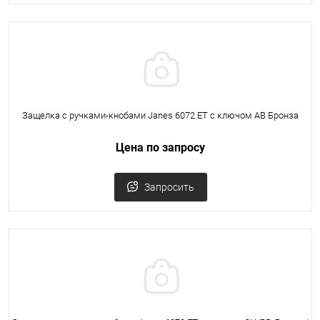
Защелка с ручками-кнобами Janes 6072 ET с ключом AB Бронза
Цена по запросу
Запросить