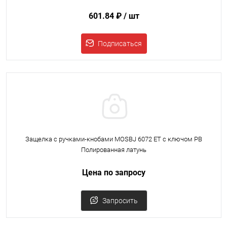
601.84 ₽
/ шт
Подписаться
Защелка с ручками-кнобами MOSBJ 6072 ET с ключом PB
Полированная латунь
Цена по запросу
Запросить