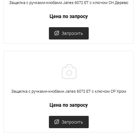
Защелка с ручками-кнобами Janes 6072 ET с ключом CH Дерево
Цена по запросу
Запросить
Защелка с ручками-кнобами Janes 6072 ET с ключом CP Хром
Цена по запросу
Запросить