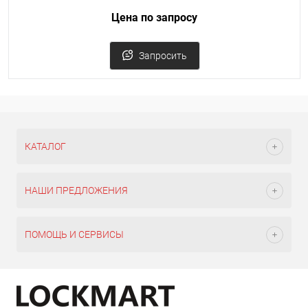
Цена по запросу
Запросить
КАТАЛОГ
НАШИ ПРЕДЛОЖЕНИЯ
ПОМОЩЬ И СЕРВИСЫ