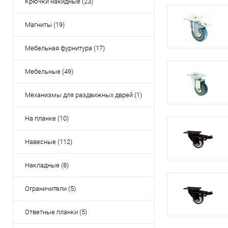
Крючки накидные (23)
Магниты (19)
Мебельная фурнитура (17)
Мебельные (49)
Механизмы для раздвижных дврей (1)
На планке (10)
Навесные (112)
Накладные (8)
Ограничители (5)
Ответные планки (5)