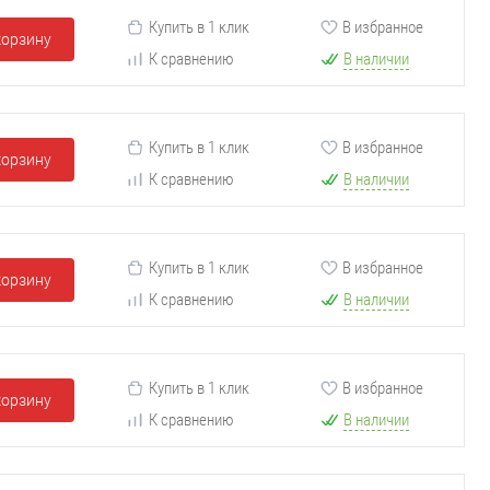
Купить в 1 клик
В избранное
корзину
К сравнению
В наличии
Купить в 1 клик
В избранное
корзину
К сравнению
В наличии
Купить в 1 клик
В избранное
корзину
К сравнению
В наличии
Купить в 1 клик
В избранное
корзину
К сравнению
В наличии