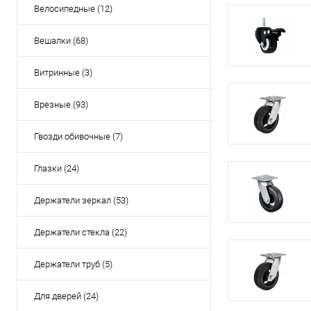
Велосипедные (12)
Вешалки (68)
Витринные (3)
Врезные (93)
Гвозди обивочные (7)
Глазки (24)
Держатели зеркал (53)
Держатели стекла (22)
Держатели труб (5)
Для дверей (24)