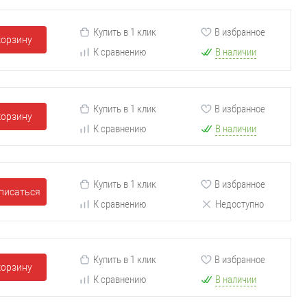
Купить в 1 клик
В избранное
корзину
К сравнению
В наличии
Купить в 1 клик
В избранное
корзину
К сравнению
В наличии
Купить в 1 клик
В избранное
писаться
К сравнению
Недоступно
Купить в 1 клик
В избранное
корзину
К сравнению
В наличии