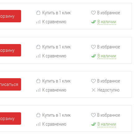
Купить в 1 клик
В избранное
корзину
К сравнению
В наличии
Купить в 1 клик
В избранное
корзину
К сравнению
В наличии
Купить в 1 клик
В избранное
писаться
К сравнению
Недоступно
Купить в 1 клик
В избранное
корзину
К сравнению
В наличии