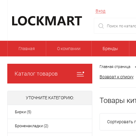
Вход
Главная
О компании
Бренды
Главная страница
Каталог товаров
Возврат к списку
УТОЧНИТЕ КАТЕГОРИЮ:
Товары ки
Бирки (5)
Сортировать п
Броненакладки (2)