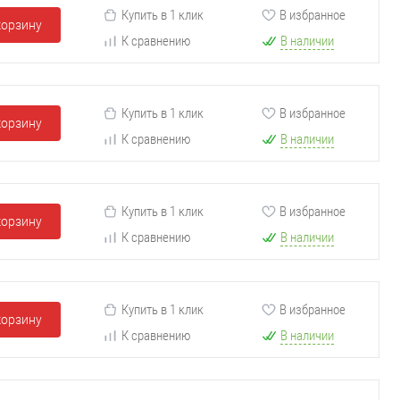
Купить в 1 клик
В избранное
корзину
К сравнению
В наличии
Купить в 1 клик
В избранное
корзину
К сравнению
В наличии
Купить в 1 клик
В избранное
корзину
К сравнению
В наличии
Купить в 1 клик
В избранное
корзину
К сравнению
В наличии