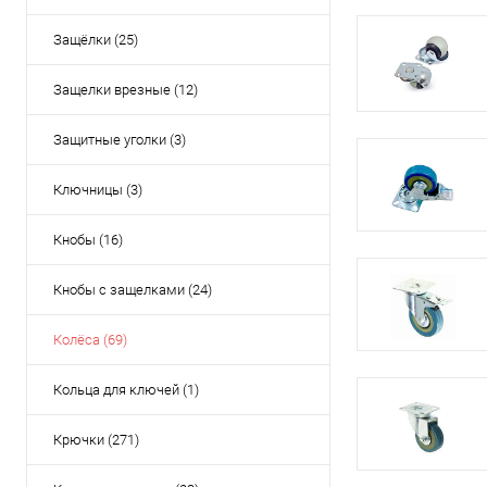
Защёлки (25)
Защелки врезные (12)
Защитные уголки (3)
Ключницы (3)
Кнобы (16)
Кнобы с защелками (24)
Колёса (69)
Кольца для ключей (1)
Крючки (271)