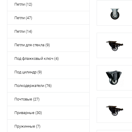
Петли (12)
Петли (47)
Петли (14)
Петли для стекла (9)
Под флажковый ключ (4)
Под цилиндр (9)
Полкодержатели (76)
Почтовые (27)
Приварные (30)
Пружинные (7)