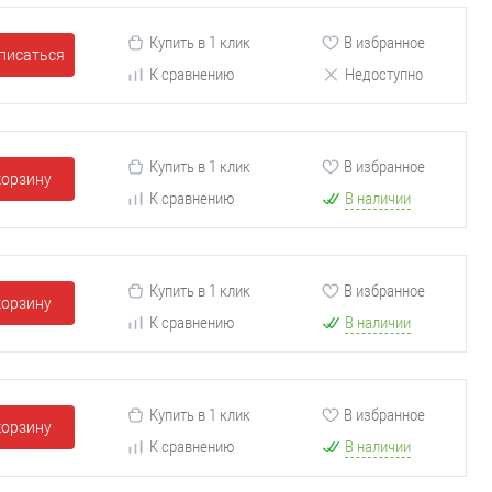
Купить в 1 клик
В избранное
писаться
К сравнению
Недоступно
Купить в 1 клик
В избранное
корзину
К сравнению
В наличии
Купить в 1 клик
В избранное
корзину
К сравнению
В наличии
Купить в 1 клик
В избранное
корзину
К сравнению
В наличии