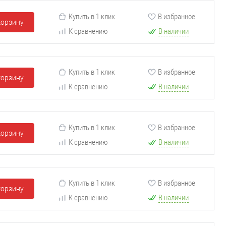
Купить в 1 клик
В избранное
корзину
К сравнению
В наличии
Купить в 1 клик
В избранное
корзину
К сравнению
В наличии
Купить в 1 клик
В избранное
корзину
К сравнению
В наличии
Купить в 1 клик
В избранное
корзину
К сравнению
В наличии