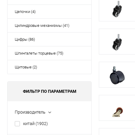
Цепочки (4)
Цилиндровые механизмы (41)
Цифры (86)
Шпингалеты торцевые (75)
Щитовые (2)
ФИЛЬТР ПО ПАРАМЕТРАМ
Производитель
китай
(1902)