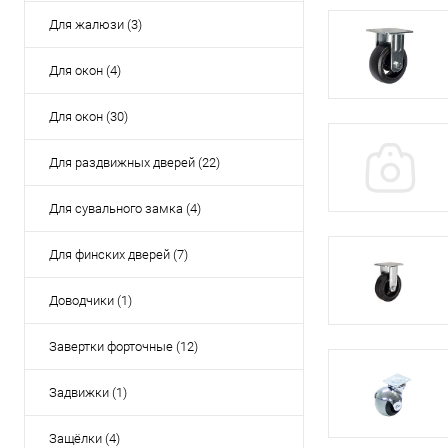
Для жалюзи (3)
Для окон (4)
Для окон (30)
Для раздвижных дверей (22)
Для сувального замка (4)
Для финских дверей (7)
Доводчики (1)
Завертки форточные (12)
Задвижки (1)
Защёлки (4)