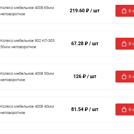
Колесо мебельное 4008 65мм
219.60 ₽
/ шт
В 
неповоротное
Колесо мебельное 902 КЛ-305
67.28 ₽
/ шт
В 
50мм неповоротное
Колесо мебельное 4008 50мм
126 ₽
/ шт
В 
неповоротное
Колесо мебельное 4008 40мм
81.54 ₽
/ шт
В 
неповоротное