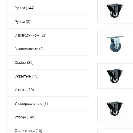
Ручки (144)
Ручки (2)
С доводчиком (2)
С защелками (2)
Скобы (35)
Скрытые (15)
Уголки (20)
Универсальные (1)
Упоры (149)
Фиксаторы (10)