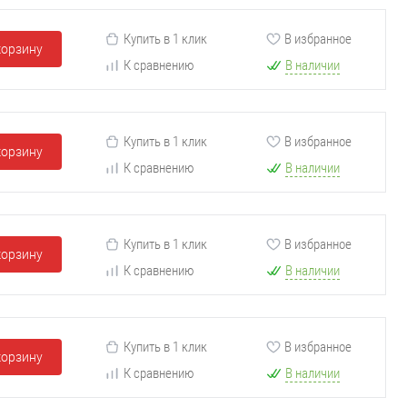
Купить в 1 клик
В избранное
корзину
К сравнению
В наличии
Купить в 1 клик
В избранное
корзину
К сравнению
В наличии
Купить в 1 клик
В избранное
корзину
К сравнению
В наличии
Купить в 1 клик
В избранное
корзину
К сравнению
В наличии