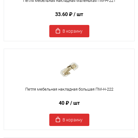
Петля мебельная накладная маленькая ПМ-Н-221
33.60 ₽
/ шт
В корзину
Петля мебельная накладная большая ПМ-Н-222
40 ₽
/ шт
В корзину