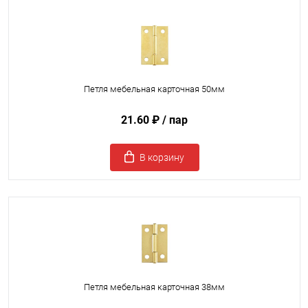
Петля мебельная карточная 50мм
21.60 ₽
/ пар
В корзину
Петля мебельная карточная 38мм