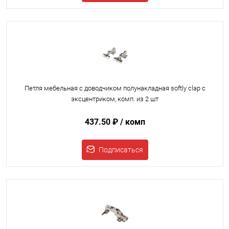
Петля мебельная с доводчиком полунакладная softly clap с
эксцентриком, комп. из 2 шт
437.50 ₽
/ комп
Подписаться