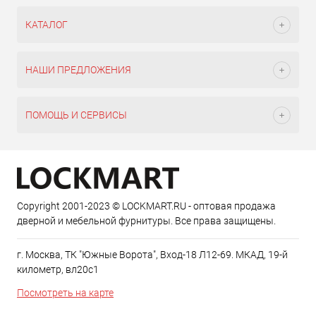
КАТАЛОГ
НАШИ ПРЕДЛОЖЕНИЯ
ПОМОЩЬ И СЕРВИСЫ
Copyright 2001-2023 © LOCKMART.RU - оптовая продажа
дверной и мебельной фурнитуры. Все права защищены.
г. Москва, ТК "Южные Ворота", Вход-18 Л12-69. МКАД, 19-й
километр, вл20с1
Посмотреть на карте