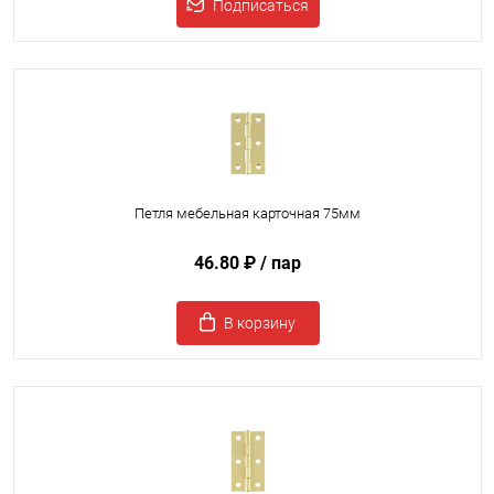
Подписаться
Петля мебельная карточная 75мм
46.80 ₽
/ пар
В корзину