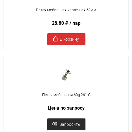
Петля мебельная карточная 63мм
28.80 ₽
/ пар
В корзину
Петля мебельная 60g 261-C
Цена по запросу
Запросить