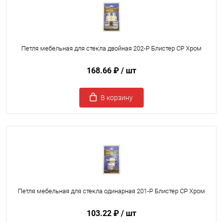
Петля мебельная для стекла двойная 202-P Блистер CP Хром
168.66 ₽
/ шт
В корзину
Петля мебельная для стекла одинарная 201-P Блистер CP Хром
103.22 ₽
/ шт