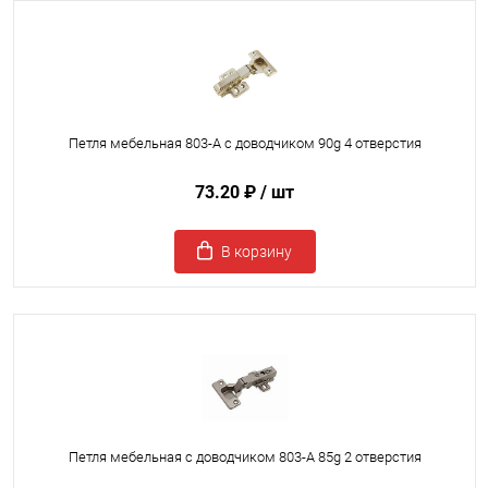
Петля мебельная 803-А с доводчиком 90g 4 отверстия
73.20 ₽
/ шт
В корзину
Петля мебельная с доводчиком 803-A 85g 2 отверстия