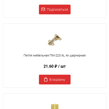
Подписаться
Петля мебельная ПМ-223 AL 4х шарнирная
21.60 ₽
/ шт
В корзину