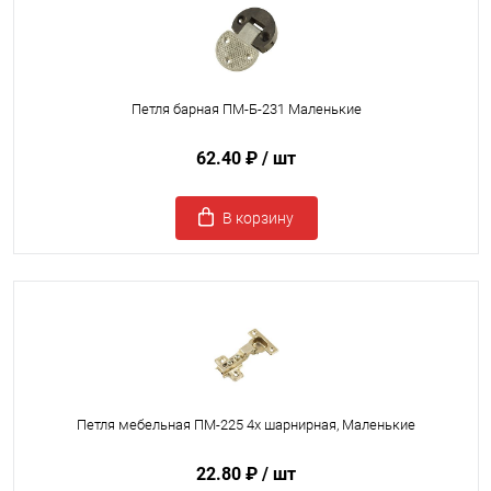
Петля барная ПМ-Б-231 Маленькие
62.40 ₽
/ шт
В корзину
Петля мебельная ПМ-225 4х шарнирная, Маленькие
22.80 ₽
/ шт