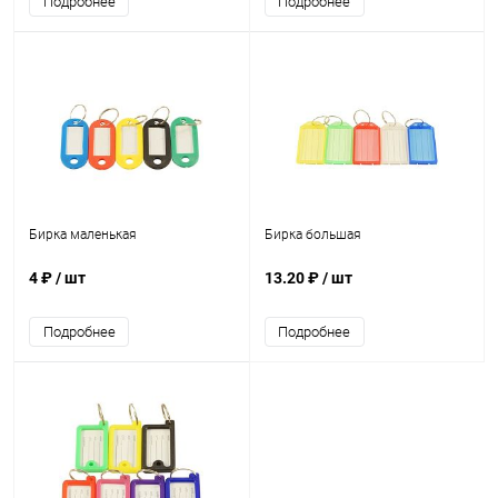
Подробнее
Подробнее
Бирка маленькая
Бирка большая
4 ₽
/ шт
13.20 ₽
/ шт
Подробнее
Подробнее