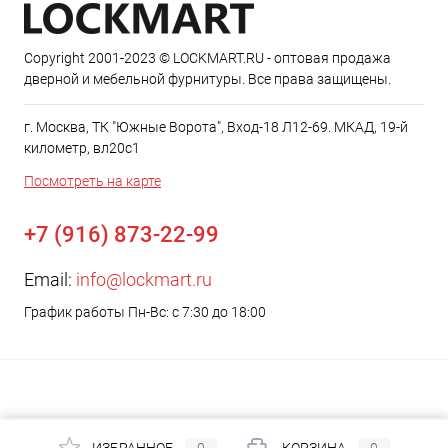
Copyright 2001-2023 © LOCKMART.RU - оптовая продажа
дверной и мебельной фурнитуры. Все права защищены.
г. Москва, ТК "Южные Ворота", Вход-18 Л12-69. МКАД, 19-й
километр, вл20с1
Посмотреть на карте
+7 (916) 873-22-99
Email:
info@lockmart.ru
График работы Пн-Вс: с 7:30 до 18:00
ИЗБРАННОЕ
0
КОРЗИНА
0