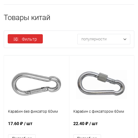
Товары китай
Фильтр
популярности
Карабин без фиксатор 60мм
Карабин с фиксатором 60мм
17.60 ₽
/ шт
22.40 ₽
/ шт