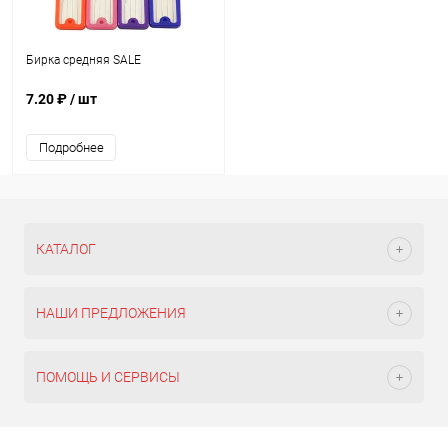
Бирка средняя SALE
7.20 ₽
/ шт
Подробнее
КАТАЛОГ
НАШИ ПРЕДЛОЖЕНИЯ
ПОМОЩЬ И СЕРВИСЫ