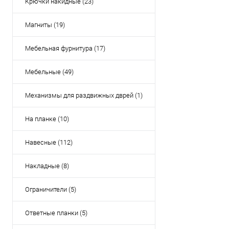
Крючки накидные (23)
Магниты (19)
Мебельная фурнитура (17)
Мебельные (49)
Механизмы для раздвижных дврей (1)
На планке (10)
Навесные (112)
Накладные (8)
Ограничители (5)
Ответные планки (5)