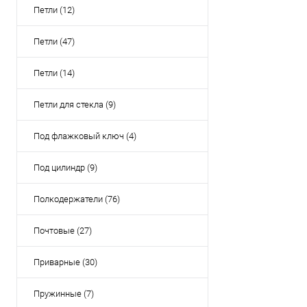
Петли (12)
Петли (47)
Петли (14)
Петли для стекла (9)
Под флажковый ключ (4)
Под цилиндр (9)
Полкодержатели (76)
Почтовые (27)
Приварные (30)
Пружинные (7)