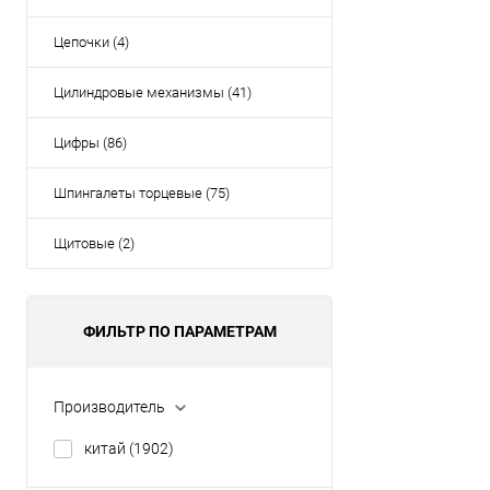
Цепочки (4)
Цилиндровые механизмы (41)
Цифры (86)
Шпингалеты торцевые (75)
Щитовые (2)
ФИЛЬТР ПО ПАРАМЕТРАМ
Производитель
китай
(1902)