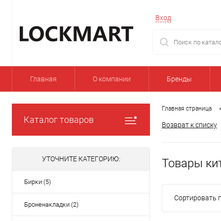
Вход
Главная
О компании
Бренды
Главная страница
Каталог товаров
Возврат к списку
УТОЧНИТЕ КАТЕГОРИЮ:
Товары ки
Бирки (5)
Сортировать п
Броненакладки (2)