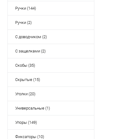
Ручки (144)
Ручки (2)
С доводчиком (2)
С защелками (2)
Скобы (35)
Скрытые (15)
Уголки (20)
Универсальные (1)
Упоры (149)
Фиксаторы (10)