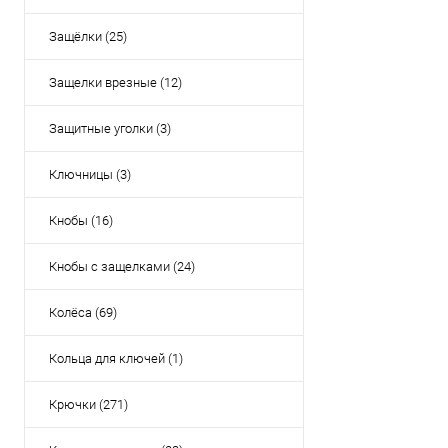
Защёлки (25)
Защелки врезные (12)
Защитные уголки (3)
Ключницы (3)
Кнобы (16)
Кнобы с защелками (24)
Колёса (69)
Кольца для ключей (1)
Крючки (271)