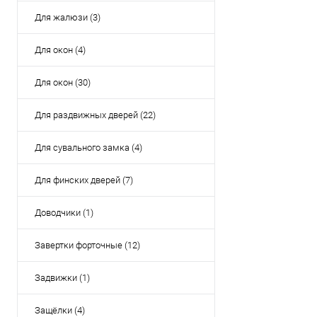
Купить в 1 кл
Для жалюзи (3)
В избранное
Для окон (4)
Для окон (30)
Для раздвижных дверей (22)
Для сувального замка (4)
Для финских дверей (7)
Доводчики (1)
Завертки форточные (12)
Задвижки (1)
Защёлки (4)