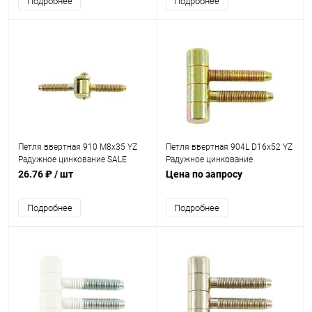
Подробнее
Подробнее
Петля ввертная 910 M8x35 YZ
Петля ввертная 904L D16x52 YZ
Радужное цинкование SALE
Радужное цинкование
26.76 ₽
/ шт
Цена по запросу
Подробнее
Подробнее