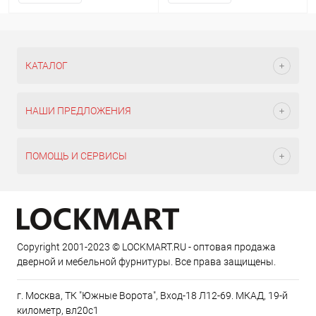
КАТАЛОГ
НАШИ ПРЕДЛОЖЕНИЯ
ПОМОЩЬ И СЕРВИСЫ
Copyright 2001-2023 © LOCKMART.RU - оптовая продажа
дверной и мебельной фурнитуры. Все права защищены.
г. Москва, ТК "Южные Ворота", Вход-18 Л12-69. МКАД, 19-й
километр, вл20с1