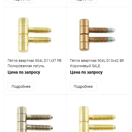
Петля ввертная 904L D11x37 PB
Петля ввертная 904L D13x42 BR
Полированная латунь
Коричневый SALE
Цена по запросу
Цена по запросу
Подробнее
Подробнее