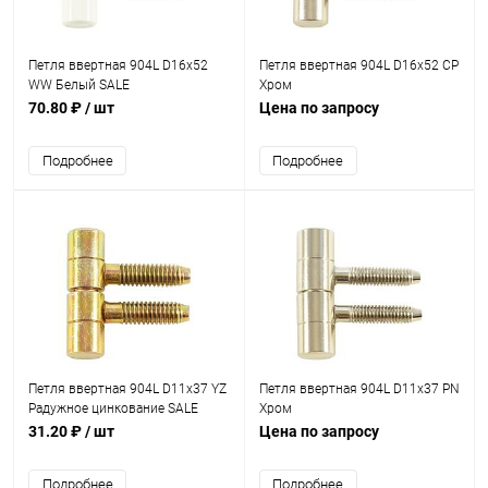
Петля ввертная 904L D16x52
Петля ввертная 904L D16x52 СP
WW Белый SALE
Хром
70.80 ₽
/ шт
Цена по запросу
Подробнее
Подробнее
Петля ввертная 904L D11x37 YZ
Петля ввертная 904L D11x37 PN
Радужное цинкование SALE
Хром
31.20 ₽
/ шт
Цена по запросу
Подробнее
Подробнее