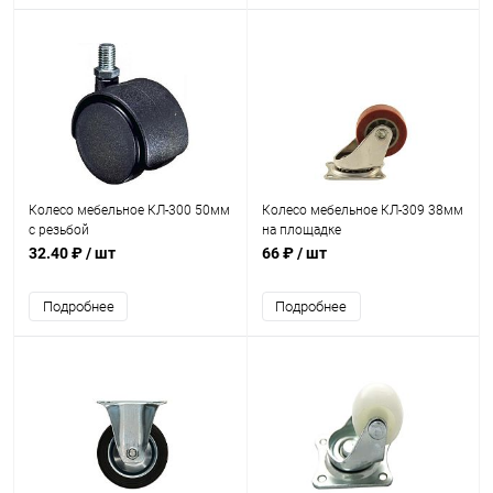
Колесо мебельное КЛ-300 50мм
Колесо мебельное КЛ-309 38мм
с резьбой
на площадке
32.40 ₽
/ шт
66 ₽
/ шт
Подробнее
Подробнее