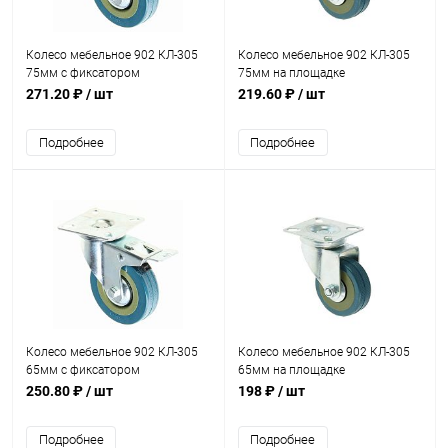
Колесо мебельное 902 КЛ-305
Колесо мебельное 902 КЛ-305
75мм с фиксатором
75мм на площадке
271.20 ₽
/ шт
219.60 ₽
/ шт
Подробнее
Подробнее
Колесо мебельное 902 КЛ-305
Колесо мебельное 902 КЛ-305
65мм с фиксатором
65мм на площадке
250.80 ₽
/ шт
198 ₽
/ шт
Подробнее
Подробнее