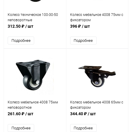
Колесо техническое 100-30-50
Колесо мебельное 4008 75мм с
неповоротные
фиксатором
312.50 ₽
/ шт
396 ₽
/ шт
Подробнее
Подробнее
Колесо мебельное 4008 75мм
Колесо мебельное 4008 65мм с
неповоротное
фиксатором
261.60 ₽
/ шт
344.40 ₽
/ шт
Подробнее
Подробнее