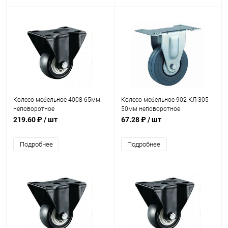
Колесо мебельное 4008 65мм
Колесо мебельное 902 КЛ-305
неповоротное
50мм неповоротное
219.60 ₽
/ шт
67.28 ₽
/ шт
Подробнее
Подробнее