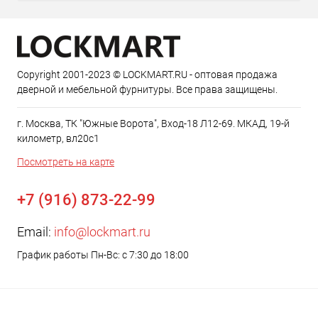
Copyright 2001-2023 © LOCKMART.RU - оптовая продажа
дверной и мебельной фурнитуры. Все права защищены.
г. Москва, ТК "Южные Ворота", Вход-18 Л12-69. МКАД, 19-й
километр, вл20с1
Посмотреть на карте
+7 (916) 873-22-99
Email:
info@lockmart.ru
График работы Пн-Вс: с 7:30 до 18:00