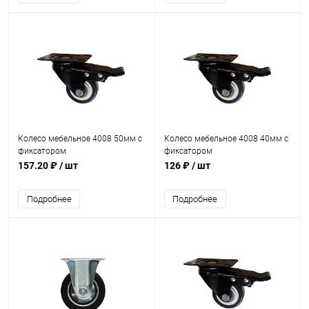
Колесо мебельное 4008 50мм с
Колесо мебельное 4008 40мм с
фиксатором
фиксатором
157.20 ₽
/ шт
126 ₽
/ шт
Подробнее
Подробнее