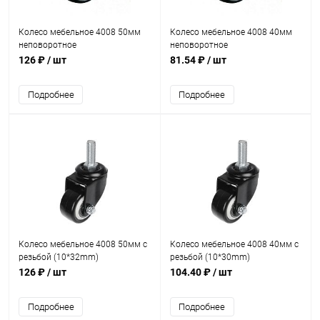
Колесо мебельное 4008 50мм
Колесо мебельное 4008 40мм
неповоротное
неповоротное
126 ₽
/ шт
81.54 ₽
/ шт
Подробнее
Подробнее
Колесо мебельное 4008 50мм с
Колесо мебельное 4008 40мм с
резьбой (10*32mm)
резьбой (10*30mm)
126 ₽
/ шт
104.40 ₽
/ шт
Подробнее
Подробнее