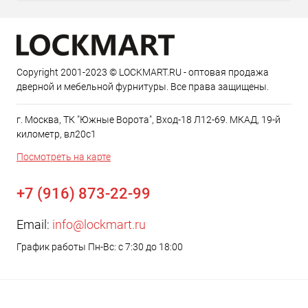
Copyright 2001-2023 © LOCKMART.RU - оптовая продажа
дверной и мебельной фурнитуры. Все права защищены.
г. Москва, ТК "Южные Ворота", Вход-18 Л12-69. МКАД, 19-й
километр, вл20с1
Посмотреть на карте
+7 (916) 873-22-99
Email:
info@lockmart.ru
График работы Пн-Вс: с 7:30 до 18:00