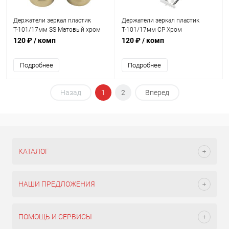
Держатели зеркал пластик
Держатели зеркал пластик
Т-101/17мм SS Матовый хром
Т-101/17мм CP Хром
120 ₽
/ комп
120 ₽
/ комп
Подробнее
Подробнее
Назад
1
2
Вперед
КАТАЛОГ
НАШИ ПРЕДЛОЖЕНИЯ
ПОМОЩЬ И СЕРВИСЫ