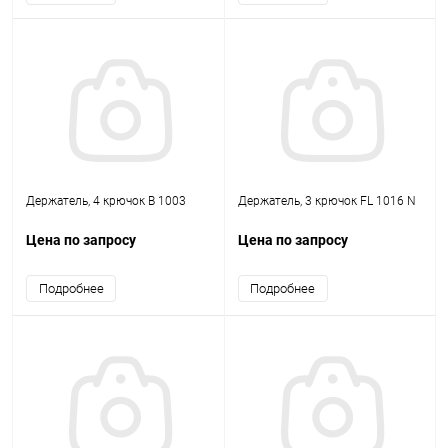
Держатель, 4 крючок B 1003
Держатель, 3 крючок FL 1016 N
Цена по запросу
Цена по запросу
Подробнее
Подробнее