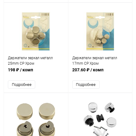
Держатели зеркал металл
Держатели зеркал металл
25mm CP Хром
17mm CP Хром
198 ₽
/ комп
207.60 ₽
/ комп
Подробнее
Подробнее