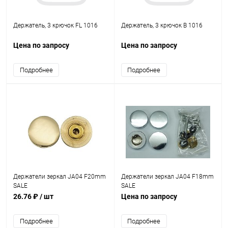
Держатель, 3 крючок FL 1016
Держатель, 3 крючок B 1016
Цена по запросу
Цена по запросу
Подробнее
Подробнее
Держатели зеркал JA04 F20mm
Держатели зеркал JA04 F18mm
SALE
SALE
26.76 ₽
/ шт
Цена по запросу
Подробнее
Подробнее