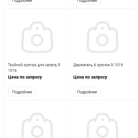
Подробнее
Подробнее
Тройной крючок для халата, R
Держатель, 6 крючок R 1019
1016
Цена по запросу
Цена по запросу
Подробнее
Подробнее