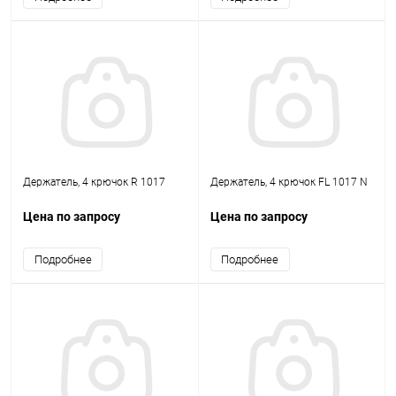
Держатель, 4 крючок R 1017
Держатель, 4 крючок FL 1017 N
Цена по запросу
Цена по запросу
Подробнее
Подробнее