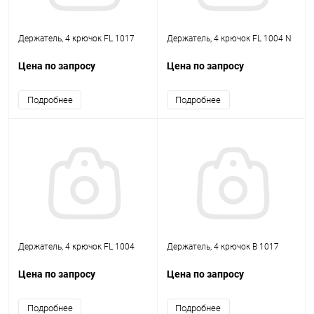
Держатель, 4 крючок FL 1017
Держатель, 4 крючок FL 1004 N
Цена по запросу
Цена по запросу
Подробнее
Подробнее
Держатель, 4 крючок FL 1004
Держатель, 4 крючок B 1017
Цена по запросу
Цена по запросу
Подробнее
Подробнее