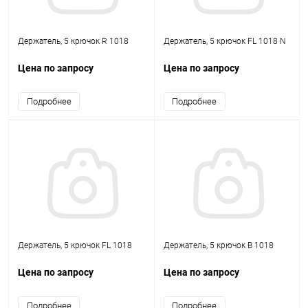
Держатель, 5 крючок R 1018
Держатель, 5 крючок FL 1018 N
Цена по запросу
Цена по запросу
Подробнее
Подробнее
Держатель, 5 крючок FL 1018
Держатель, 5 крючок B 1018
Цена по запросу
Цена по запросу
Подробнее
Подробнее