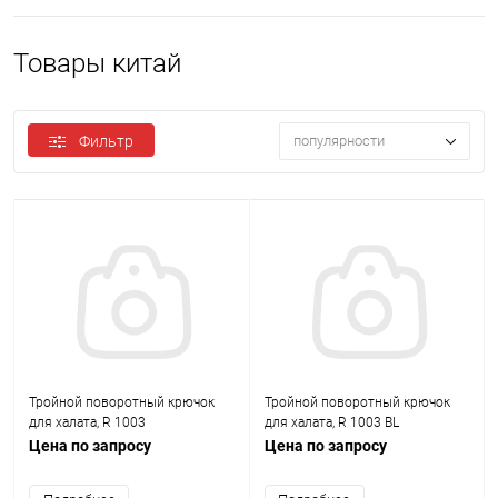
Товары китай
Фильтр
популярности
Тройной поворотный крючок
Тройной поворотный крючок
для халата, R 1003
для халата, R 1003 BL
Цена по запросу
Цена по запросу