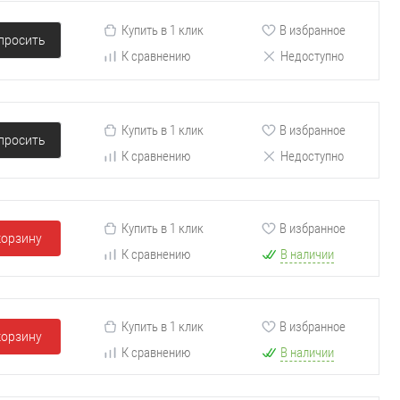
Купить в 1 клик
В избранное
просить
К сравнению
Недоступно
Купить в 1 клик
В избранное
просить
К сравнению
Недоступно
Купить в 1 клик
В избранное
корзину
К сравнению
В наличии
Купить в 1 клик
В избранное
корзину
К сравнению
В наличии