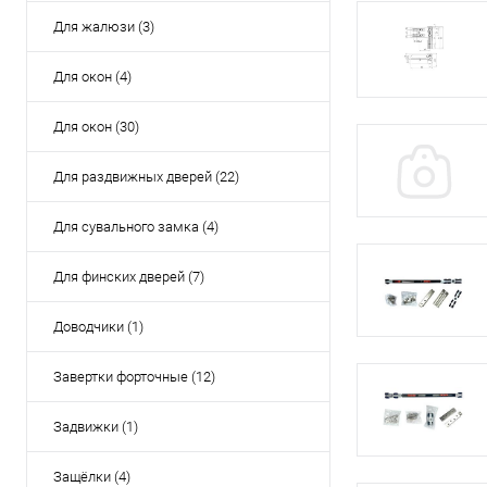
Для жалюзи (3)
Для окон (4)
Для окон (30)
Для раздвижных дверей (22)
Для сувального замка (4)
Для финских дверей (7)
Доводчики (1)
Завертки форточные (12)
Задвижки (1)
Защёлки (4)