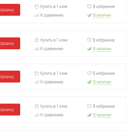
Купить в 1 клик
В избранное
корзину
К сравнению
В наличии
Купить в 1 клик
В избранное
корзину
К сравнению
В наличии
Купить в 1 клик
В избранное
корзину
К сравнению
В наличии
Купить в 1 клик
В избранное
корзину
К сравнению
В наличии