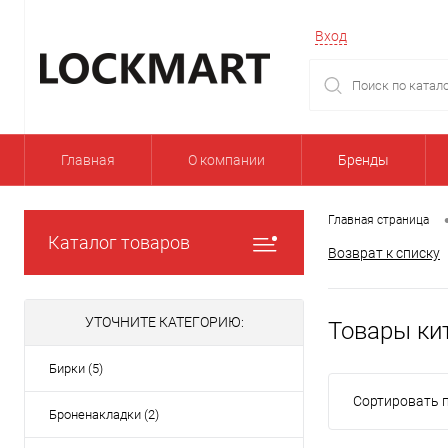
Вход
Главная
О компании
Бренды
Главная страница
Каталог товаров
Возврат к списку
УТОЧНИТЕ КАТЕГОРИЮ:
Товары ки
Бирки (5)
Сортировать п
Броненакладки (2)