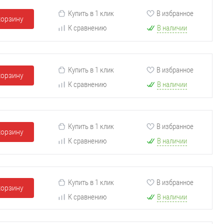
Купить в 1 клик
В избранное
корзину
К сравнению
В наличии
Купить в 1 клик
В избранное
корзину
К сравнению
В наличии
Купить в 1 клик
В избранное
корзину
К сравнению
В наличии
Купить в 1 клик
В избранное
корзину
К сравнению
В наличии