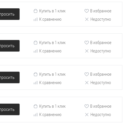
Купить в 1 клик
В избранное
просить
К сравнению
Недоступно
Купить в 1 клик
В избранное
просить
К сравнению
Недоступно
Купить в 1 клик
В избранное
просить
К сравнению
Недоступно
Купить в 1 клик
В избранное
просить
К сравнению
Недоступно