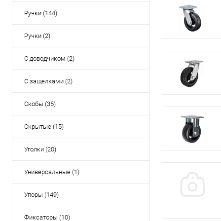
Ручки (144)
Ручки (2)
С доводчиком (2)
С защелками (2)
Скобы (35)
Скрытые (15)
Уголки (20)
Универсальные (1)
Упоры (149)
Фиксаторы (10)