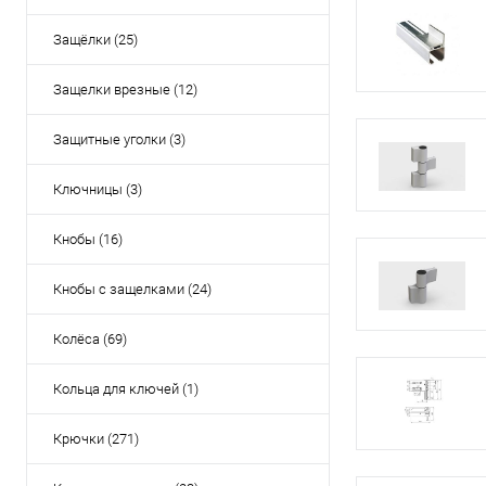
Защёлки (25)
Защелки врезные (12)
Защитные уголки (3)
Ключницы (3)
Кнобы (16)
Кнобы с защелками (24)
Колёса (69)
Кольца для ключей (1)
Крючки (271)