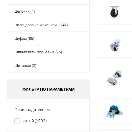
Цепочки (4)
Цилиндровые механизмы (41)
Цифры (86)
Шпингалеты торцевые (75)
Щитовые (2)
ФИЛЬТР ПО ПАРАМЕТРАМ
Производитель
китай
(1902)