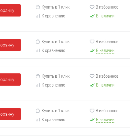
Купить в 1 клик
В избранное
корзину
К сравнению
В наличии
Купить в 1 клик
В избранное
корзину
К сравнению
В наличии
Купить в 1 клик
В избранное
корзину
К сравнению
В наличии
Купить в 1 клик
В избранное
корзину
К сравнению
В наличии