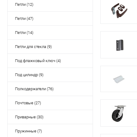
Петли (12)
Петли (47)
Петли (14)
Петли для стекла (9)
Под флажковый ключ (4)
Под цилиндр (9)
Полкодержатели (76)
Почтовые (27)
Приварные (30)
Пружинные (7)