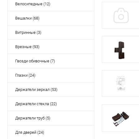
Велосипедные (12)
Вешалки (68)
Витринные (3)
Врезные (93)
Гвозди обивочные (7)
Глазки (24)
Держатели зеркал (53)
Держатели стекла (22)
Держатели труб (5)
Для дверей (24)