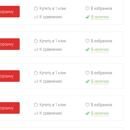
Купить в 1 клик
В избранное
корзину
К сравнению
В наличии
Купить в 1 клик
В избранное
корзину
К сравнению
В наличии
Купить в 1 клик
В избранное
корзину
К сравнению
В наличии
Купить в 1 клик
В избранное
корзину
К сравнению
В наличии