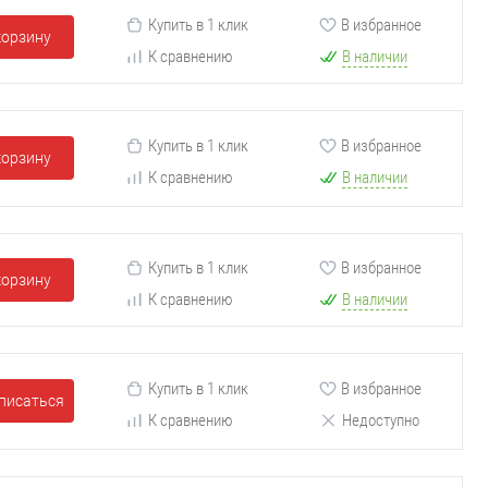
Купить в 1 клик
В избранное
корзину
К сравнению
В наличии
Купить в 1 клик
В избранное
корзину
К сравнению
В наличии
Купить в 1 клик
В избранное
корзину
К сравнению
В наличии
Купить в 1 клик
В избранное
писаться
К сравнению
Недоступно